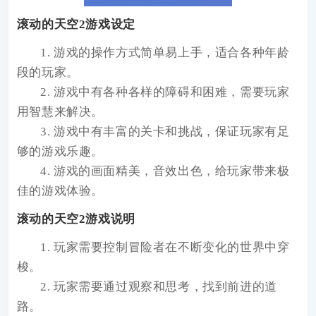
滚动的天空2游戏设定
1. 游戏的操作方式简单易上手，适合各种年龄
段的玩家。
2. 游戏中有各种各样的障碍和困难，需要玩家
用智慧来解决。
3. 游戏中有丰富的关卡和挑战，保证玩家有足
够的游戏乐趣。
4. 游戏的画面精美，音效出色，给玩家带来极
佳的游戏体验。
滚动的天空2游戏说明
1. 玩家需要控制冒险者在不断变化的世界中穿
梭。
2. 玩家需要通过观察和思考，找到前进的道
路。