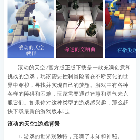
滚动的天空2官方版正版下载
是一款充满创意和
挑战的游戏，玩家需要控制冒险者在不断变化的世
界中穿梭，寻找并实现自己的梦想。游戏中有各种
各样的障碍和困难，玩家需要通过智慧和勇气来克
服它们。如果你对这种类型的游戏感兴趣，那么赶
快下载最新的游戏版本吧。
滚动的天空2游戏背景
1. 游戏的世界观独特，充满了未知和神秘。