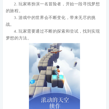
2. 玩家将扮演一名冒险者，开始一段寻找梦想
的旅程。
3. 游戏中的世界会不断变化，带来无尽的挑
战。
4. 玩家需要通过不断的探索和尝试，找到实现
梦想的方法。