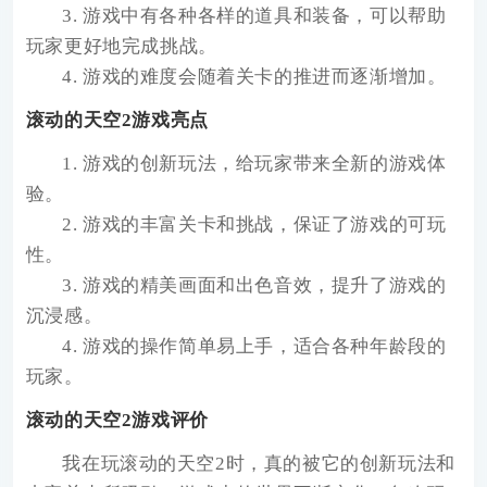
3. 游戏中有各种各样的道具和装备，可以帮助
玩家更好地完成挑战。
4. 游戏的难度会随着关卡的推进而逐渐增加。
滚动的天空2游戏亮点
1. 游戏的创新玩法，给玩家带来全新的游戏体
验。
2. 游戏的丰富关卡和挑战，保证了游戏的可玩
性。
3. 游戏的精美画面和出色音效，提升了游戏的
沉浸感。
4. 游戏的操作简单易上手，适合各种年龄段的
玩家。
滚动的天空2游戏评价
我在玩滚动的天空2时，真的被它的创新玩法和