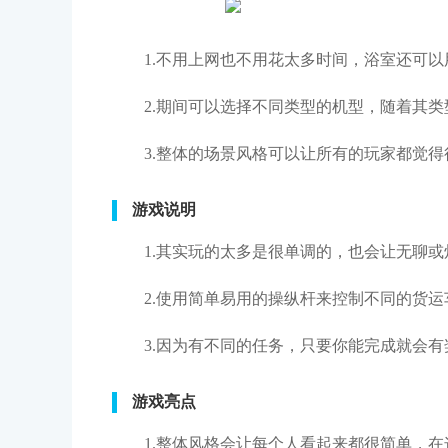
1.不用上网也不用花太多时间，浴室还可
2.期间可以选择不同类型的机型，随着其
3.整体的场景风格可以让所有的玩家都觉
游戏说明
1.其实玩的太多是很单调的，也会让无聊
2.使用简单易用的操纵杆来控制不同的货
3.因为有不同的任务，只要你能完成就会
游戏亮点
1.整体风格会让每个人看起来都很简单，