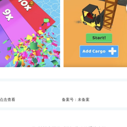
点击查看
备案号：未备案