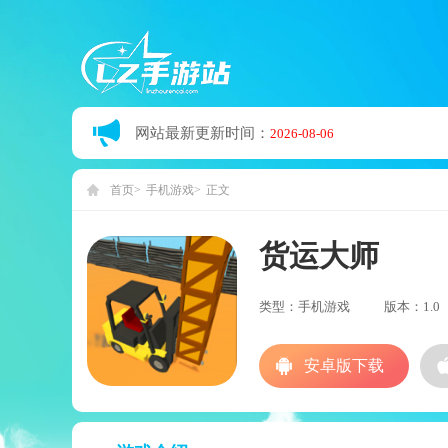
网站最新更新时间：
2026-08-06
首页
手机游戏
正文
货运大师
类型：手机游戏
版本：1.0