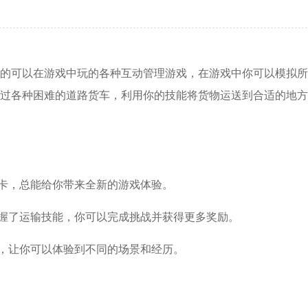
的可以在游戏中玩的各种互动管理游戏，在游戏中你可以模拟所
过各种困难的道路货车，利用你的技能将货物运送到合适的地方
关卡，总能给你带来全新的游戏体验。
掌握了运输技能，你可以完成挑战并获得更多奖励。
化，让你可以体验到不同的场景和经历。