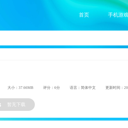
首页
手机游
大小：37.66MB
评分：6分
语言：简体中文
更新时间：2026