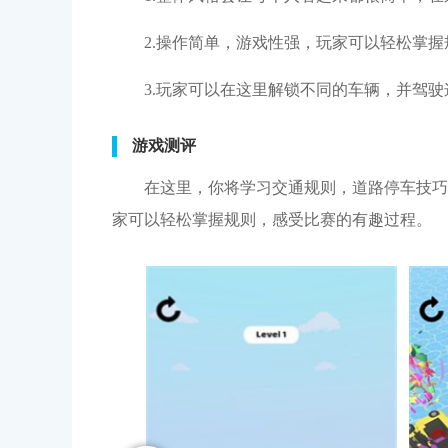
2.操作简单，游戏性强，玩家可以轻松掌
3.玩家可以在这里解锁不同的车辆，并驾
游戏测评
在这里，你将学习交通规则，道路停车技巧
家可以轻松掌握规则，感受比赛的有趣过程。