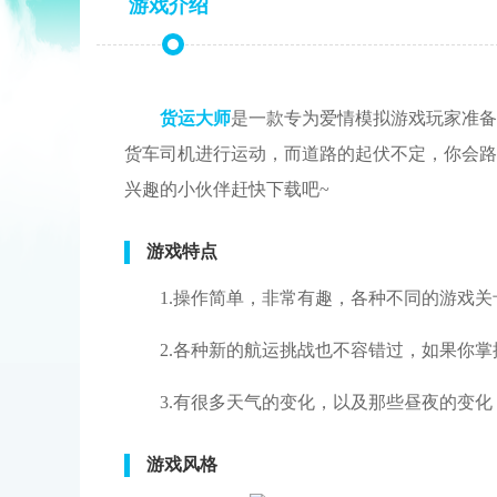
游戏介绍
货运大师
是一款专为爱情模拟游戏玩家准备
货车司机进行运动，而道路的起伏不定，你会路
兴趣的小伙伴赶快下载吧~
游戏特点
1.操作简单，非常有趣，各种不同的游戏
2.各种新的航运挑战也不容错过，如果你
3.有很多天气的变化，以及那些昼夜的变
游戏风格