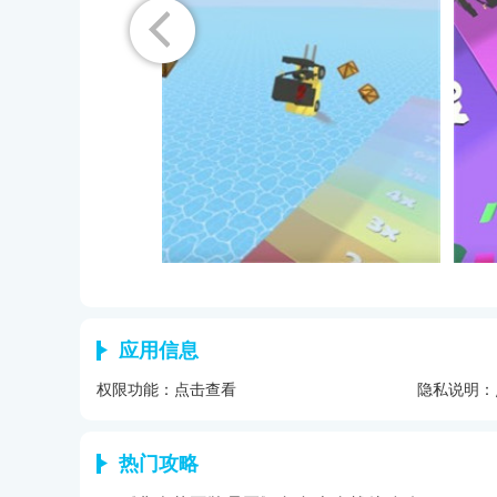
应用信息
权限功能：
点击查看
隐私说明：
热门攻略