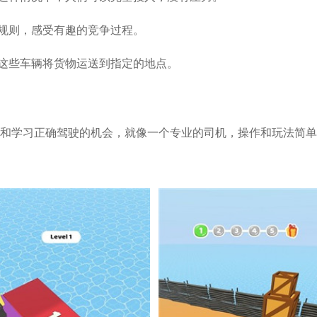
握规则，感受有趣的竞争过程。
驶这些车辆将货物运送到指定的地点。
和学习正确驾驶的机会，就像一个专业的司机，操作和玩法简单