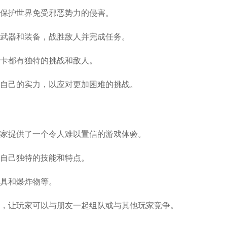
并保护世界免受邪恶势力的侵害。
种武器和装备，战胜敌人并完成任务。
关卡都有独特的挑战和敌人。
升自己的实力，以应对更加困难的挑战。
玩家提供了一个令人难以置信的游戏体验。
有自己独特的技能和特点。
刀具和爆炸物等。
模式，让玩家可以与朋友一起组队或与其他玩家竞争。