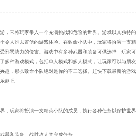
游，它将玩家带入一个充满挑战和危险的世界。游戏以其独特的
个令人难以置信的游戏体验。在致命小队中，玩家将扮演一支精
受邪恶势力的侵害。游戏中有多种武器和装备可供选择，玩家可
了多种游戏模式，包括单人模式和多人模式，让玩家可以与朋友
兴趣，那么致命小队绝对是你的不二选择。赶快下载最新的游戏
乐趣吧！
的世界，玩家将扮演一支精英小队的成员，执行各种任务以保护世
种武器和装备，战胜敌人并完成任务。