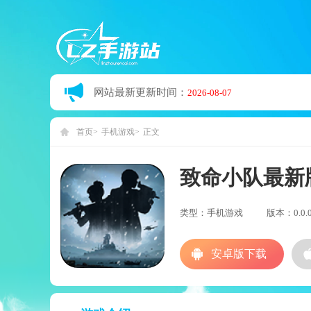
网站最新更新时间：
2026-08-07
首页
手机游戏
正文
致命小队最新
类型：手机游戏
版本：0.0.0