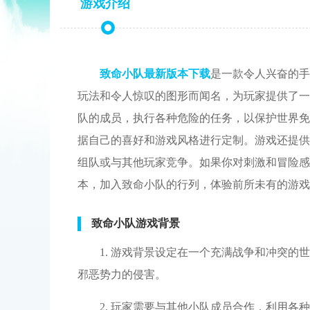
游戏介绍
致命小队最新版本下载
是一款令人兴奋的手
玩法和令人惊叹的图形而闻名，为玩家提供了一
队的成员，执行各种危险的任务，以保护世界免
据自己的喜好和游戏风格进行定制。游戏还提供
组队或与其他玩家竞争。如果你对刺激和冒险感
本，加入致命小队的行列，体验前所未有的游戏
致命小队游戏背景
1. 游戏背景设定在一个充满战争和冲突
邪恶势力的侵害。
2. 玩家需要与其他小队成员合作，利用各