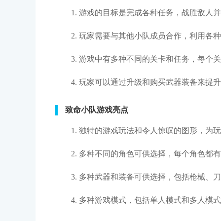
1. 游戏的目标是完成各种任务，战胜敌人
2. 玩家需要与其他小队成员合作，利用各
3. 游戏中有多种不同的关卡和任务，每个
4. 玩家可以通过升级和购买武器装备来提
致命小队游戏亮点
1. 独特的游戏玩法和令人惊叹的图形，为
2. 多种不同的角色可供选择，每个角色都
3. 多种武器和装备可供选择，包括枪械、
4. 多种游戏模式，包括单人模式和多人