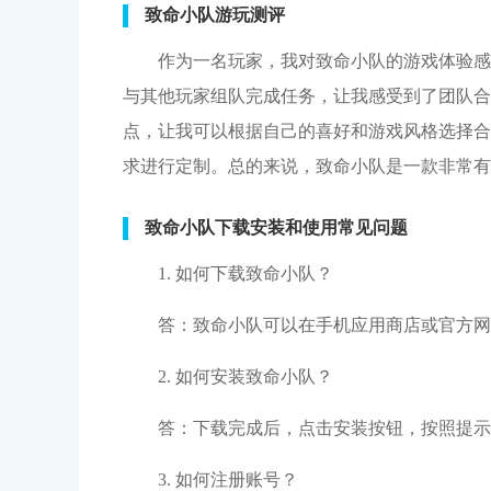
致命小队游玩测评
作为一名玩家，我对致命小队的游戏体验感
与其他玩家组队完成任务，让我感受到了团队合
点，让我可以根据自己的喜好和游戏风格选择合
求进行定制。总的来说，致命小队是一款非常有
致命小队下载安装和使用常见问题
1. 如何下载致命小队？
答：致命小队可以在手机应用商店或官方网
2. 如何安装致命小队？
答：下载完成后，点击安装按钮，按照提示
3. 如何注册账号？