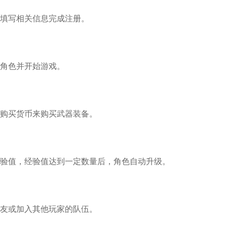
填写相关信息完成注册。
角色并开始游戏。
购买货币来购买武器装备。
验值，经验值达到一定数量后，角色自动升级。
友或加入其他玩家的队伍。