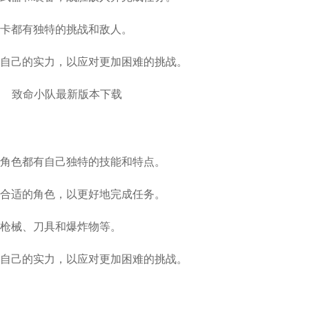
关卡都有独特的挑战和敌人。
升自己的实力，以应对更加困难的挑战。
个角色都有自己独特的技能和特点。
择合适的角色，以更好地完成任务。
括枪械、刀具和爆炸物等。
升自己的实力，以应对更加困难的挑战。