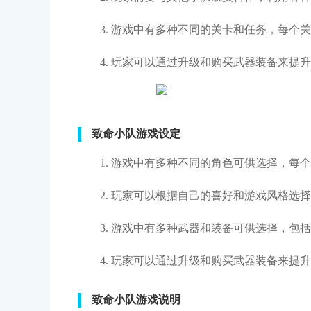
3. 游戏中有多种不同的关卡和任务，每个
4. 玩家可以通过升级和购买武器装备来提
致命小队游戏设定
1. 游戏中有多种不同的角色可供选择，每
2. 玩家可以根据自己的喜好和游戏风格选
3. 游戏中有多种武器和装备可供选择，包
4. 玩家可以通过升级和购买武器装备来提
致命小队游戏说明