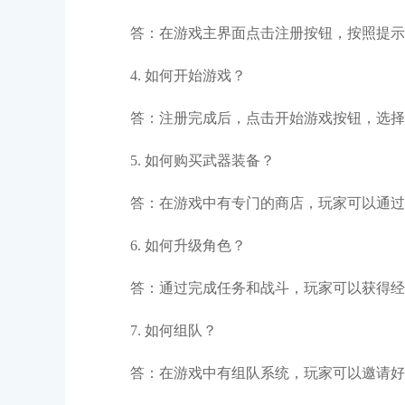
答：在游戏主界面点击注册按钮，按照提示
4. 如何开始游戏？
答：注册完成后，点击开始游戏按钮，选择
5. 如何购买武器装备？
答：在游戏中有专门的商店，玩家可以通过
6. 如何升级角色？
答：通过完成任务和战斗，玩家可以获得经
7. 如何组队？
答：在游戏中有组队系统，玩家可以邀请好