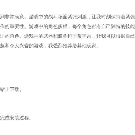
到非常满意。游戏中的战斗场面紧张刺激，让我时刻保持着紧张
作的重要性。游戏中的角色多样，每个角色都有自己独特的技能
适的角色。游戏中的武器和装备也非常丰富，让我可以根据自己
趣和令人兴奋的游戏，我强烈推荐给其他玩家。
站上下载。
完成安装过程。