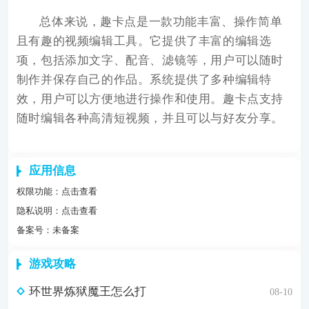
总体来说，趣卡点是一款功能丰富、操作简单
且有趣的视频编辑工具。它提供了丰富的编辑选
项，包括添加文字、配音、滤镜等，用户可以随时
制作并保存自己的作品。系统提供了多种编辑特
效，用户可以方便地进行操作和使用。趣卡点支持
随时编辑各种高清短视频，并且可以与好友分享。
应用信息
权限功能：
点击查看
隐私说明：
点击查看
备案号：未备案
游戏攻略
环世界炼狱魔王怎么打
08-10