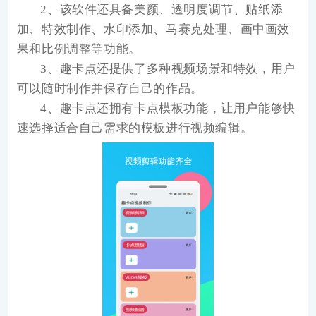
2、该软件还具备美颜、透明度调节、贴纸添
加、特效制作、水印添加、马赛克处理、画中画效
果和比例调整等功能。
3、趣卡点还提供了多种视频场景和特效，用户
可以随时制作并保存自己的作品。
4、趣卡点还拥有卡点模板功能，让用户能够快
速选择适合自己需求的模板进行视频编辑。