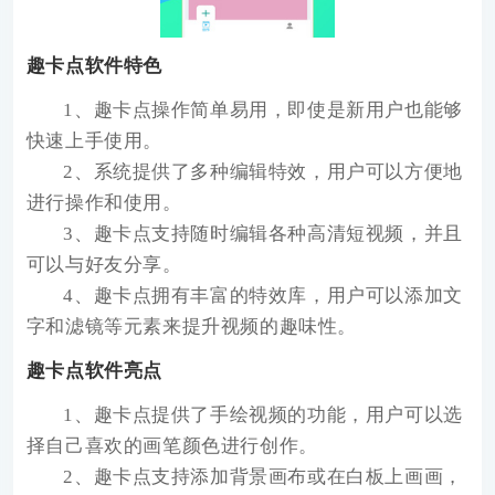
趣卡点软件特色
1、趣卡点操作简单易用，即使是新用户也能够
快速上手使用。
2、系统提供了多种编辑特效，用户可以方便地
进行操作和使用。
3、趣卡点支持随时编辑各种高清短视频，并且
可以与好友分享。
4、趣卡点拥有丰富的特效库，用户可以添加文
字和滤镜等元素来提升视频的趣味性。
趣卡点软件亮点
1、趣卡点提供了手绘视频的功能，用户可以选
择自己喜欢的画笔颜色进行创作。
2、趣卡点支持添加背景画布或在白板上画画，