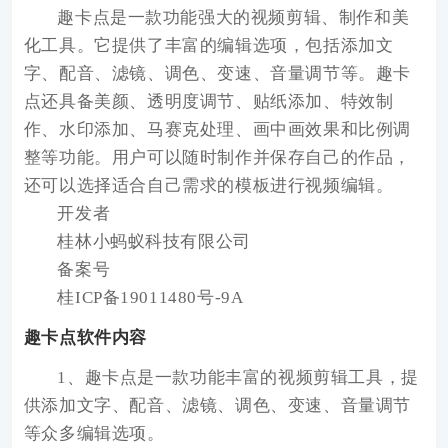
趣卡点
是一款功能强大的视频剪辑、制作和美
化工具。它提供了丰富的编辑选项，包括添加文
字、配音、滤镜、调色、变速、音量调节等。趣卡
点还具备美颜、透明度调节、贴纸添加、特效制
作、水印添加、马赛克处理、画中画效果和比例调
整等功能。用户可以随时制作并保存自己的作品，
还可以选择适合自己需求的模板进行视频编辑。
开发者
桂林小蚂蚁科技有限公司
备案号
桂ICP备19011480号-9A
趣卡点软件内容
1、趣卡点是一款功能丰富的视频剪辑工具，提
供添加文字、配音、滤镜、调色、变速、音量调节
等众多编辑选项。