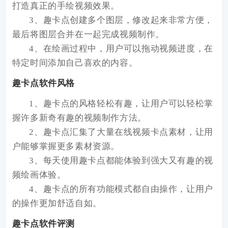
打造真正的手绘视频效果。
3、趣卡点创建多个图层，修改起来非常方便，
最后将图层合并在一起完成视频制作。
4、在绘画过程中，用户可以拖动视频进度，在
特定时间添加自己喜欢的内容。
趣卡点软件风格
1、趣卡点的风格轻松有趣，让用户可以轻松掌
握许多新奇有趣的视频制作方法。
2、趣卡点汇集了大量在线视频卡点素材，让用
户能够掌握更多素材资源。
3、每天使用趣卡点都能体验到强大又有趣的视
频绘画体验。
4、趣卡点的所有功能模式都自由操作，让用户
的操作更加舒适自如。
趣卡点软件评测