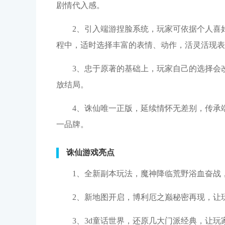
剧情代入感。
2、引入端游捏脸系统，玩家可依据个人喜
程中，适时选择丰富的表情、动作，活灵活现表
3、忠于原著的基础上，玩家自己的选择会
放结局。
4、诛仙唯一正版，延续情怀无差别，传承
一品牌。
诛仙游戏亮点
1、全新副本玩法，魔神降临荒野浴血奋战
2、新地图开启，博利厄之巅秘密再现，让
3、3d童话世界，还原几大门派经典，让玩