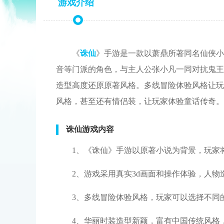
游戏介绍
《
诛仙
》手游是一款以萧鼎所著同名仙侠小
音等门派的角色，与主人公张小凡一同对抗鬼王
造型高度还原原著风格。多线冒险体验风格让玩
风格，甚至还有情侣装，让玩家体验童话传奇。
诛仙游戏内容
1、《诛仙》手游以原著小说为背景，玩家
2、游戏采用真实3d画面和操作体验，人
3、多线冒险体验风格，玩家可以选择不同
4、华丽时装造型新颖，富有中国传统风格