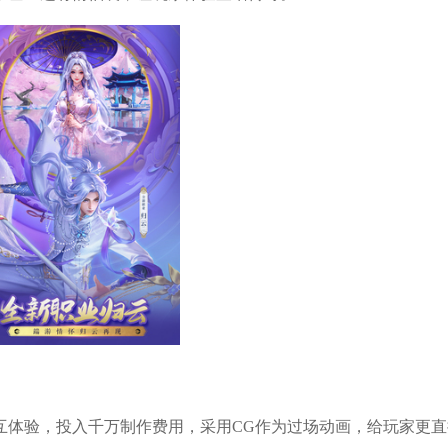
互体验，投入千万制作费用，采用CG作为过场动画，给玩家更直