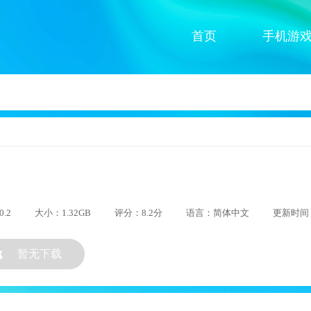
首页
手机游
.2
大小：1.32GB
评分：8.2分
语言：简体中文
更新时间：2