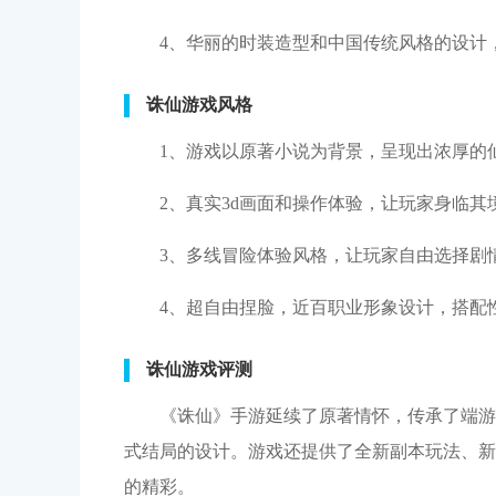
4、华丽的时装造型和中国传统风格的设计
诛仙游戏风格
1、游戏以原著小说为背景，呈现出浓厚的
2、真实3d画面和操作体验，让玩家身临其
3、多线冒险体验风格，让玩家自由选择剧
4、超自由捏脸，近百职业形象设计，搭配
诛仙游戏评测
《诛仙》手游延续了原著情怀，传承了端游
式结局的设计。游戏还提供了全新副本玩法、新
的精彩。