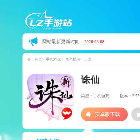
网站最新更新时间：
2026-08-08
首页
手机游戏
角色扮演
正文
诛仙
类型：手机游戏
版本：2.750