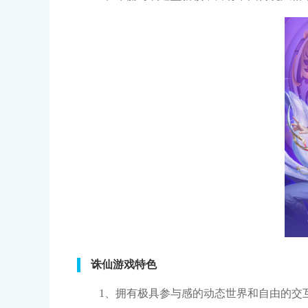
诛仙游戏特色
1、拥有极具参与感的动态世界和自由的交