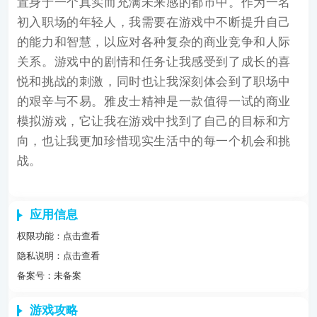
置身于一个真实而充满未来感的都市中。作为一名
初入职场的年轻人，我需要在游戏中不断提升自己
的能力和智慧，以应对各种复杂的商业竞争和人际
关系。游戏中的剧情和任务让我感受到了成长的喜
悦和挑战的刺激，同时也让我深刻体会到了职场中
的艰辛与不易。雅皮士精神是一款值得一试的商业
模拟游戏，它让我在游戏中找到了自己的目标和方
向，也让我更加珍惜现实生活中的每一个机会和挑
战。
应用信息
权限功能：
点击查看
隐私说明：
点击查看
备案号：未备案
游戏攻略