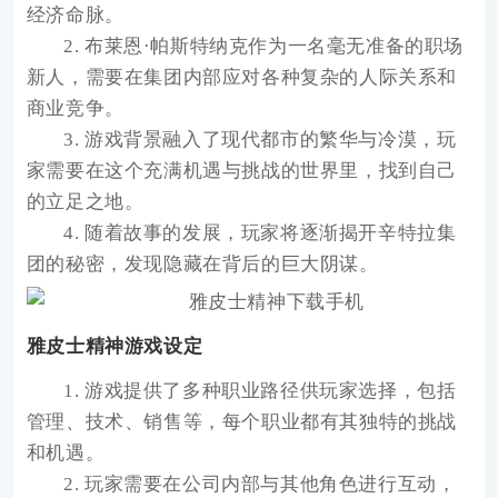
经济命脉。
2. 布莱恩·帕斯特纳克作为一名毫无准备的职场
新人，需要在集团内部应对各种复杂的人际关系和
商业竞争。
3. 游戏背景融入了现代都市的繁华与冷漠，玩
家需要在这个充满机遇与挑战的世界里，找到自己
的立足之地。
4. 随着故事的发展，玩家将逐渐揭开辛特拉集
团的秘密，发现隐藏在背后的巨大阴谋。
雅皮士精神游戏设定
1. 游戏提供了多种职业路径供玩家选择，包括
管理、技术、销售等，每个职业都有其独特的挑战
和机遇。
2. 玩家需要在公司内部与其他角色进行互动，