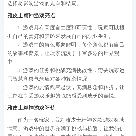
选择将影响游戏的走向和结局。
雅皮士精神游戏亮点
1. 游戏具有高度自由度和可玩性，玩家可以根
据自己的喜好和策略来发展自己的职业生涯。
2. 游戏中的角色形象鲜明，每个角色都有自己
的故事和背景，让玩家沉浸于丰富多彩的世界观
中。
3. 游戏的任务和挑战充满挑战性，需要玩家运
用智慧和勇气来应对各种复杂情况。
4. 游戏的剧情跌宕起伏，充满悬念和转折，让
玩家在享受游戏乐趣的也能感受到成长的喜悦。
雅皮士精神游戏评价
作为一名玩家，我对雅皮士精神这款游戏深感
满意。游戏中的世界充满了挑战与机遇，让我仿佛