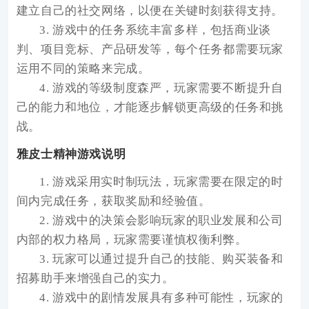
建立自己的社交网络，以便在关键时刻获得支持。
3. 游戏中的任务系统丰富多样，包括商业谈
判、项目竞标、产品研发等，每个任务都需要玩家
运用不同的策略来完成。
4. 游戏的等级制度森严，玩家需要不断提升自
己的能力和地位，才能逐步解锁更高级的任务和挑
战。
雅皮士精神游戏说明
1. 游戏采用实时制玩法，玩家需要在限定的时
间内完成任务，获取奖励和经验值。
2. 游戏中的决策会影响玩家的职业发展和公司
内部的权力格局，玩家需要谨慎权衡利弊。
3. 玩家可以通过提升自己的技能、购买装备和
招募助手来增强自己的实力。
4. 游戏中的剧情发展具有多种可能性，玩家的