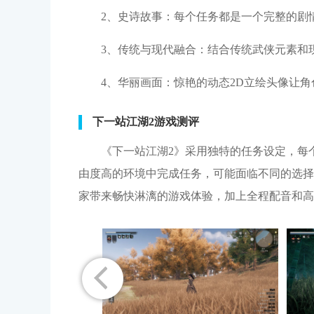
2、史诗故事：每个任务都是一个完整的剧
3、传统与现代融合：结合传统武侠元素和
4、华丽画面：惊艳的动态2D立绘头像让
下一站江湖2游戏测评
《下一站江湖2》采用独特的任务设定，每
由度高的环境中完成任务，可能面临不同的选择
家带来畅快淋漓的游戏体验，加上全程配音和高