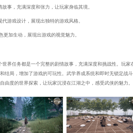
情故事，充满深度和张力，让玩家身临其境。
现代游戏设计，展现出独特的游戏风格。
角色更加生动，展现出游戏的视觉魅力。
个世界任务都是一个完整的剧情故事，充满深度和挑战性。玩家
和结局，增加了游戏的可玩性。武学养成系统和即时无锁定战斗
自由度的世界探索，让玩家沉浸在江湖之中，感受武侠的魅力。