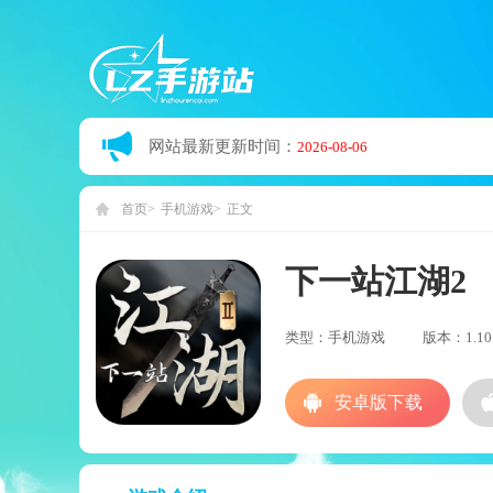
网站最新更新时间：
2026-08-06
首页
手机游戏
正文
下一站江湖2
类型：手机游戏
版本：1.10.