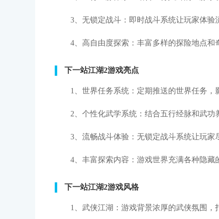
3、无锁定战斗：即时战斗系统让玩家体验
4、高自由度探索：丰富多样的探险地点和
下一站江湖2游戏亮点
1、世界任务系统：定期推送的世界任务，
2、个性化武学系统：结合五行经脉和武功
3、流畅战斗体验：无锁定战斗系统让玩家
4、丰富探索内容：游戏世界充满各种隐藏
下一站江湖2游戏风格
1、武侠江湖：游戏背景浓厚的武侠氛围，