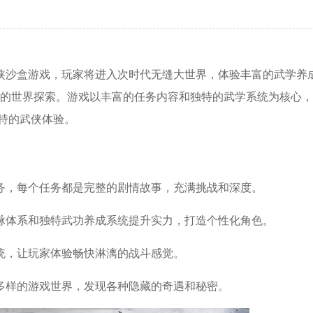
侠沙盒游戏，玩家将进入次时代无缝大世界，体验丰富的武学养
的世界探索。游戏以丰富的任务内容和独特的武学系统为核心，
独特的武侠体验。
务，每个任务都是完整的剧情故事，充满挑战和深度。
脉体系和独特武功养成系统提升实力，打造个性化角色。
统，让玩家体验畅快淋漓的战斗感觉。
多样的游戏世界，发现各种隐藏的奇遇和秘密。