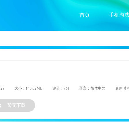
首页
手机游
29
大小：146.02MB
评分：7分
语言：简体中文
更新时间：