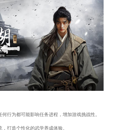
任何行为都可能影响任务进程，增加游戏挑战性。
统，打造个性化的武学养成体验。