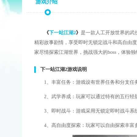
游戏介绍
《
下一站江湖2
》
是一款人工开放世界的武
精彩故事剧情，享受即时无锁定战斗和高自由度
家尽情探索江湖世界，挑战强大的boss，体验
下一站江湖2游戏说明
1、丰富任务：游戏设有世界任务和分支任
2、武学养成：玩家可以通过特有的五行经
3、即时战斗：游戏采用无锁定即时战斗系
4、高自由度探索：玩家可以自由探索丰富