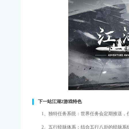
下一站江湖2游戏特色
1、独特任务系统：世界任务会定期推送，
2、五行经脉体系：结合五行八卦的经脉系