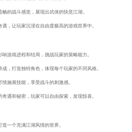
流畅的战斗感觉，展现出武侠的快意江湖。
奇遇，让玩家沉浸在自由度极高的游戏世界中。
影响游戏进程和结局，挑战玩家的策略能力。
养成，打造独特角色，体现每个玩家的不同风格。
尽情施展技能，享受战斗的刺激感。
的奇遇和秘密，玩家可以自由探索，发现惊喜。
打造一个充满江湖风情的世界。