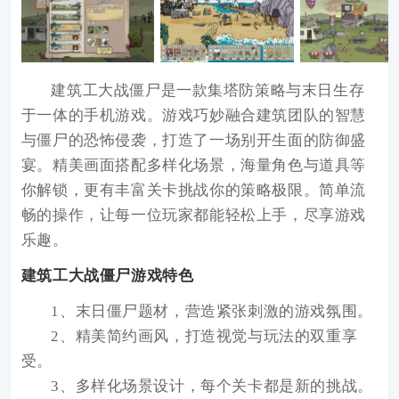
建筑工大战僵尸
是一款集塔防策略与末日生存
于一体的手机游戏。游戏巧妙融合建筑团队的智慧
与僵尸的恐怖侵袭，打造了一场别开生面的防御盛
宴。精美画面搭配多样化场景，海量角色与道具等
你解锁，更有丰富关卡挑战你的策略极限。简单流
畅的操作，让每一位玩家都能轻松上手，尽享游戏
乐趣。
建筑工大战僵尸游戏特色
1、末日僵尸题材，营造紧张刺激的游戏氛围。
2、精美简约画风，打造视觉与玩法的双重享
受。
3、多样化场景设计，每个关卡都是新的挑战。