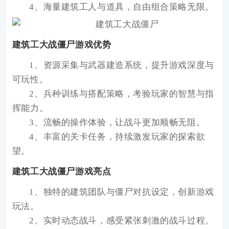
4、海量建筑工人与道具，自由组合策略无限。
建筑工大战僵尸游戏优势
1、资源采集与武器建造系统，提升游戏深度与
可玩性。
2、兵种训练与搭配策略，考验玩家的智慧与指
挥能力。
3、流畅的操作体验，让战斗更加顺畅无阻。
4、丰富的关卡任务，持续激发玩家的探索欲
望。
建筑工大战僵尸游戏亮点
1、独特的建筑团队与僵尸对抗设定，创新游戏
玩法。
2、实时动态战斗，感受紧张刺激的战斗过程。