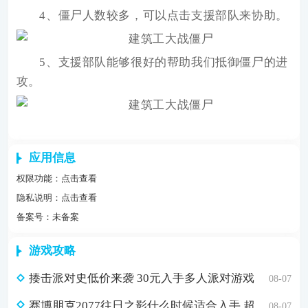
4、僵尸人数较多，可以点击支援部队来协助。
5、支援部队能够很好的帮助我们抵御僵尸的进
攻。
应用信息
权限功能：
点击查看
隐私说明：
点击查看
备案号：未备案
游戏攻略
揍击派对史低价来袭 30元入手多人派对游戏
08-07
赛博朋克2077往日之影什么时候适合入手 超值折扣98元入手方法介绍
08-07