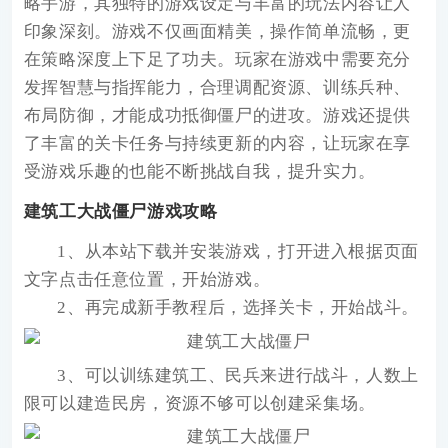
略手游，其独特的游戏设定与丰富的玩法内容让人
印象深刻。游戏不仅画面精美，操作简单流畅，更
在策略深度上下足了功夫。玩家在游戏中需要充分
发挥智慧与指挥能力，合理调配资源、训练兵种、
布局防御，才能成功抵御僵尸的进攻。游戏还提供
了丰富的关卡任务与持续更新的内容，让玩家在享
受游戏乐趣的也能不断挑战自我，提升实力。
建筑工大战僵尸游戏攻略
1、从本站下载并安装游戏，打开进入根据页面
文字点击任意位置，开始游戏。
2、再完成新手教程后，选择关卡，开始战斗。
3、可以训练建筑工、民兵来进行战斗，人数上
限可以建造民房，资源不够可以创建采集场。