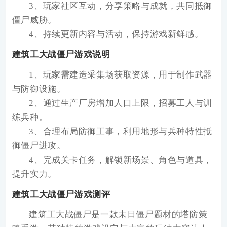
3、玩家社区互动，分享策略与成就，共同抵御
僵尸威胁。
4、持续更新内容与活动，保持游戏新鲜感。
建筑工大战僵尸游戏说明
1、玩家需建造采集场获取资源，用于制作武器
与防御设施。
2、通过生产厂房增加人口上限，招募工人与训
练兵种。
3、合理布局防御工事，利用地形与兵种特性抵
御僵尸进攻。
4、完成关卡任务，解锁新场景、角色与道具，
提升实力。
建筑工大战僵尸游戏测评
建筑工大战僵尸是一款末日僵尸题材的塔防策