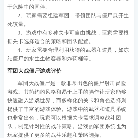
于危险中的同伴。
2、玩家需要组建军团，带领团队与僵尸展开生
死较量。
3、游戏中有多种关卡可自由挑战，玩家需要根
据关卡选择适合的策略和团队配置。
4、玩家需要合理利用获得的武器和道具，如冻
结僵尸的水生生物容器和炸药桶等。
军团大战僵尸游戏评价
军团大战僵尸是一款非常出色的僵尸射击冒险
游戏。其简约的风格和易于上手的操作让玩家能够
快速融入游戏世界，而多样化的关卡和角色选择则
提供了丰富的游戏体验。游戏中的武器和道具系统
也非常出色，玩家可以根据关卡需求调整战斗团
队，制定针对性的战斗策略。游戏的军团系统也为
玩家提供了更多的战斗乐趣和策略选择。