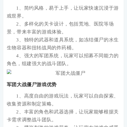
1、简约风格，易于上手，让玩家快速沉浸于游
戏世界。
2、多样化的关卡设计，包括荒地、医院等场
景，带来丰富的游戏体验。
3、独特的武器和道具系统，如冻结僵尸的水生
生物容器和扭转战局的炸药桶。
4、强大的军团系统，玩家可以招募不同能力的
角色，组建强大的战斗团队。
军团大战僵尸游戏优势
1、高度自由的游戏玩法，玩家可以自由探索、
收集资源和制定策略。
2、丰富的角色和武器选择，让玩家能够根据关
卡需求调整战斗团队。