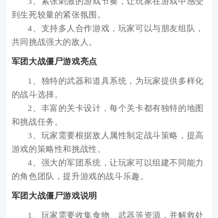
3、紧张刺激的游戏节奏，让玩家在游戏中感受
到生死较量的紧张氛围。
4、支持多人合作游戏，玩家可以与朋友组队，
共同挑战强大的敌人。
军团大战僵尸游戏亮点
1、独特的武器和道具系统，为玩家提供多样化
的战斗选择。
2、丰富的关卡设计，每个关卡都有独特的地图
和挑战任务。
3、玩家需要根据敌人属性制定战斗策略，提高
游戏的策略性和挑战性。
4、强大的军团系统，让玩家可以组建不同能力
的角色团队，提升游戏的战斗乐趣。
军团大战僵尸游戏说明
1、玩家需要收集食物、武器等资源，并解救处