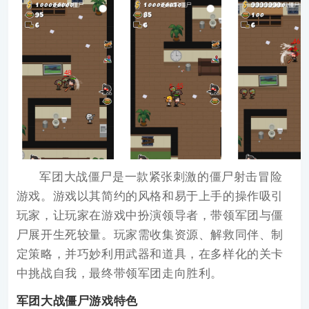
军团大战僵尸
是一款紧张刺激的僵尸射击冒险
游戏。游戏以其简约的风格和易于上手的操作吸引
玩家，让玩家在游戏中扮演领导者，带领军团与僵
尸展开生死较量。玩家需收集资源、解救同伴、制
定策略，并巧妙利用武器和道具，在多样化的关卡
中挑战自我，最终带领军团走向胜利。
军团大战僵尸游戏特色