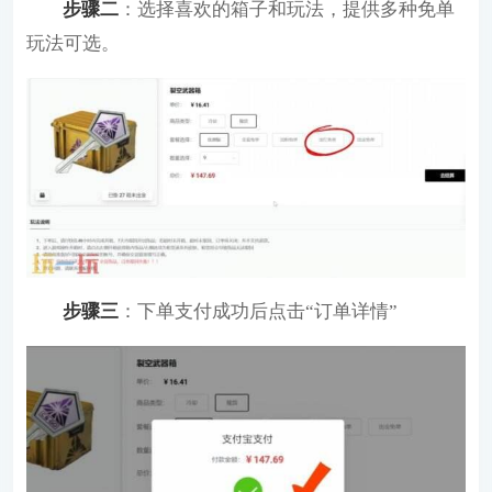
步骤二
：选择喜欢的箱子和玩法，提供多种免单
玩法可选。
步骤三
：下单支付成功后点击“订单详情”