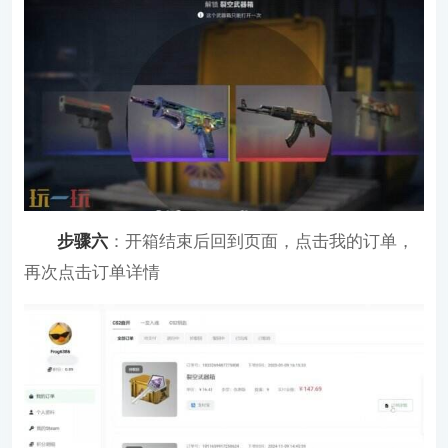
步骤六
：开箱结束后回到页面，点击我的订单，
再次点击订单详情