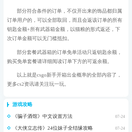
部分符合条件的订单，不仅开出来的饰品都归属
订单用户的，可以全部取回，而且会返该订单的所有
钥匙金额+所有武器箱金额，以猫粮的形式返还，下
次订单金额可以无门槛抵扣。
部分套餐武器箱的订单免单活动只返钥匙余额，
购买免单套餐请详细阅读订单下方的可返余额。
以上就是csgo新手开箱出金概率的全部内容了，
更多cs2资讯请关注玩一玩。
游戏攻略
《骗子酒馆》中文设置方法
07-24
《大侠立志传》24位妹子全结缘攻略
07-24