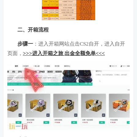
二、开箱流程
步骤一
：进入开箱网站点击CS2自开，进入自开
页面，
>>>进入开箱之旅 出金全额免单<<<