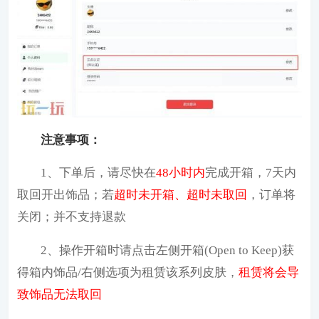
注意事项：
1、下单后，请尽快在
48小时内
完成开箱，7天内
取回开出饰品；若
超时未开箱、超时未取回
，订单将
关闭；并不支持退款
2、操作开箱时请点击左侧开箱(Open to Keep)获
得箱内饰品/右侧选项为租赁该系列皮肤，
租赁将会导
致饰品无法取回