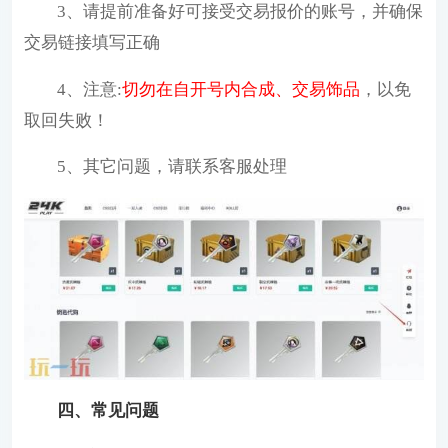
3、请提前准备好可接受交易报价的账号，并确保
交易链接填写正确
4、注意:
切勿在自开号内合成、交易饰品
，以免
取回失败！
5、其它问题，请联系客服处理
四、常见问题