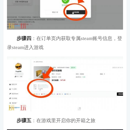
步骤四
：在订单页内获取专属steam账号信息，登
录steam进入游戏
步骤五
：在游戏里开启你的开箱之旅