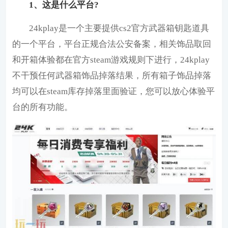
1、这是什么平台?
24kplay是一个主要提供cs2官方武器箱钥匙道具
的一个平台，平台正规合法公安备案，相关饰品取回
和开箱体验都在官方steam游戏规则下进行，24kplay
不干预任何武器箱饰品掉落结果，所有箱子饰品掉落
均可以在steam库存掉落里面验证，您可以放心体验平
台的所有功能。