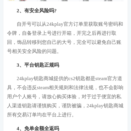
2、有安全风险吗?
自开号可以从24kplay官方订单里获取账号密码和
令牌，自备登录上号进行开箱，开完之后再进行取
回，饰品转移到您自己的大号，完全可以避免自己账
号相关安全风险的问题。
3、平台钥匙正规吗
24kplay钥匙商城提供的cs2钥匙都是steam官方道
具，不会违反steam相关规则和法律法规，也不会影响
用户个人账号，请放心购买体验，对于过于便宜的私
人渠道钥匙请谨慎购买，谨防被骗，24kplay钥匙商城
所有交易订单均在平台上进行。
4、免单金额全返吗