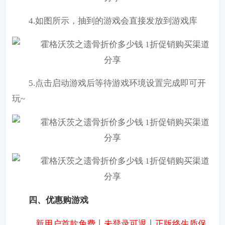
4.如图所示，抽到的游戏会直接发放到游戏库
5.点击启动游戏后等待游戏环境设置完成即可开
玩~
四、优惠购游戏
新用户首款免费
丨
未登录可退
丨
正版终生质保