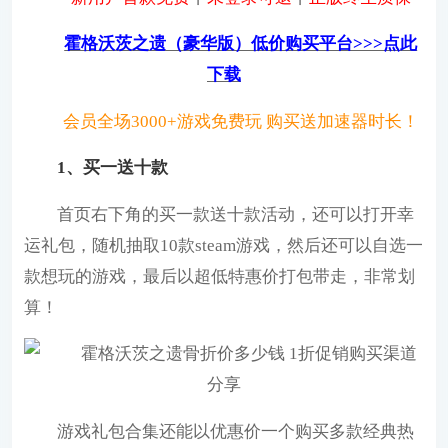
霍格沃茨之遗（豪华版）低价购买平台>>>点此
下载
会员全场3000+游戏免费玩 购买送加速器时长！
1、买一送十款
首页右下角的买一款送十款活动，还可以打开幸
运礼包，随机抽取10款steam游戏，然后还可以自选一
款想玩的游戏，最后以超低特惠价打包带走，非常划
算！
游戏礼包合集还能以优惠价一个购买多款经典热