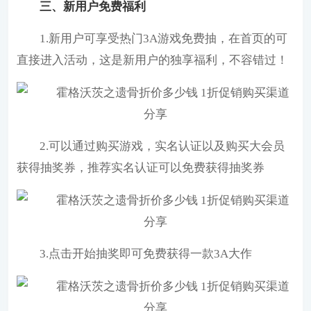
三、新用户免费福利
1.新用户可享受热门3A游戏免费抽，在首页的可
直接进入活动，这是新用户的独享福利，不容错过！
2.可以通过购买游戏，实名认证以及购买大会员
获得抽奖券，推荐实名认证可以免费获得抽奖券
3.点击开始抽奖即可免费获得一款3A大作