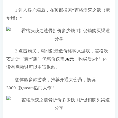
1.进入客户端后，在顶部搜索“霍格沃茨之遗（豪
华版）”
2.点击购买，就能以最低价格购入游戏，霍格沃
茨之遗（豪华版）优惠价仅需
36元
，购买后6小时内
没有启动过可以申请退款。
想体验多款游戏，推荐开通大会员，畅玩
3000+款steam热门大作！