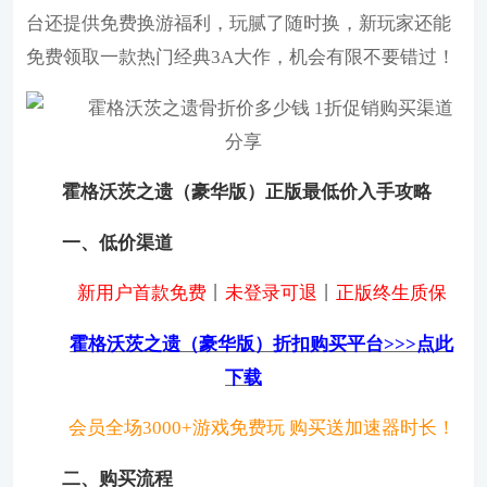
台还提供免费换游福利，玩腻了随时换，新玩家还能
免费领取一款热门经典3A大作，机会有限不要错过！
霍格沃茨之遗（豪华版）正版最低价入手攻略
一、低价渠道
新用户首款免费
丨
未登录可退
丨
正版终生质保
霍格沃茨之遗（豪华版）折扣购买平台>>>点此
下载
会员全场3000+游戏免费玩 购买送加速器时长！
二、购买流程