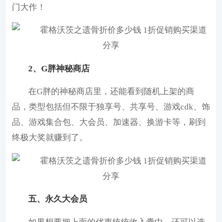
门大作！
2、G胖神秘商店
在G胖的神秘商店里，还能看到随机上架的商
品，类型包括但不限于独享号、共享号、游戏cdk、饰
品、游戏集合包、大会员、加速器、换游卡等，刷到
终极大奖就赚到了。
五、永久大会员