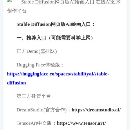
Stable Diffusion网页版AI绘画入口：
一、推荐入口（可能需要科学上网）
官方Demo(需排队)
Hugging Face体验版：
https://huggingface.co/spaces/stabilityai/stable-
diffusion
第三方托管平台
DreamStudio(官方合作)：
https://dreamstudio.ai/
TensorArt中文版：
https://www.tensor.art/