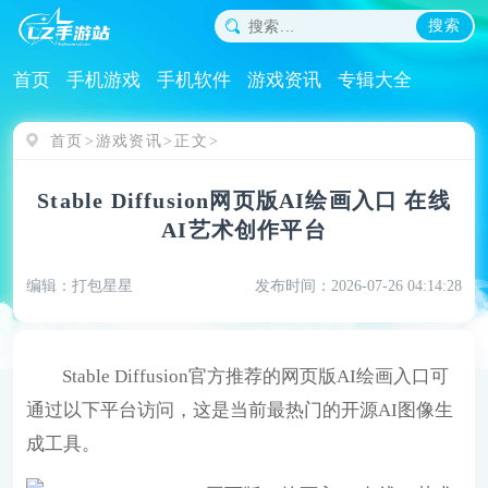
搜索
首页
手机游戏
手机软件
游戏资讯
专辑大全
首页
游戏资讯
正文
Stable Diffusion网页版AI绘画入口 在线
AI艺术创作平台
编辑：打包星星
发布时间：2026-07-26 04:14:28
Stable Diffusion官方推荐的网页版AI绘画入口可
通过以下平台访问，这是当前最热门的开源AI图像生
成工具。