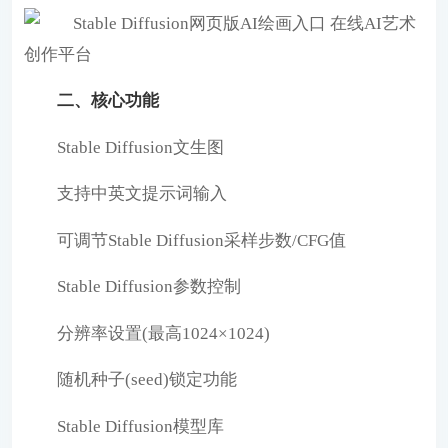
二、核心功能
Stable Diffusion文生图
支持中英文提示词输入
可调节Stable Diffusion采样步数/CFG值
Stable Diffusion参数控制
分辨率设置(最高1024×1024)
随机种子(seed)锁定功能
Stable Diffusion模型库