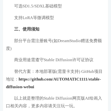
可选SD1.5/SDXL基础模型
支持LoRA等微调模型
三、使用须知
部分平台需注册账号(如DreamStudio赠送免费额
度)
商业用途需遵守Stable Diffusion许可证协议
替代方案：本地部署版(需显卡支持) GitHub项目
地址：
https://github.com/AUTOMATIC1111/stable-
diffusion-webui
以上就是整理的Stable Diffusion网页版AI绘画入
口相关内容，更多内容请关注玩一玩。