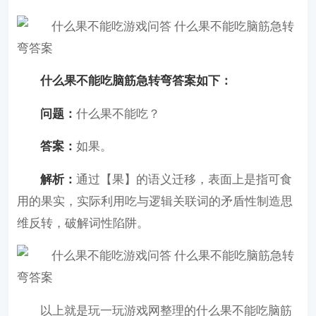
什么果不能吃​​​​​​​​​​​​​​脑筋急转弯答案​​​​​​​如下：
问题：
什么果不能吃？
答案：
如果。
解析：
通过【果】的语义迁移，表面上是指可食
用的果实，实际利用吃与逻辑关联词的矛盾性制造思
维反转，破解词性陷阱。
以上就是玩一玩游戏网整理的什么果不能吃脑筋