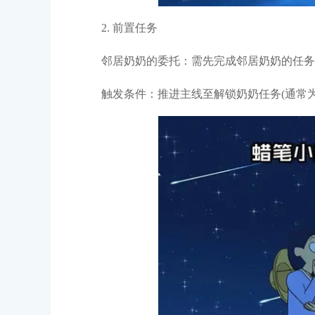
2. 前置任务
邻居奶奶的委托：需先完成邻居奶奶的任务
触发条件：推进主线至解锁奶奶任务(通常