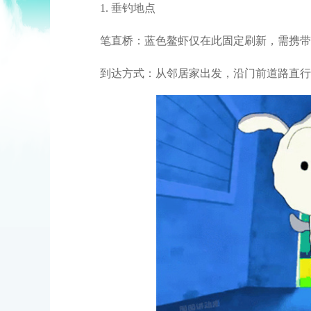
1. 垂钓地点
笔直桥：蓝色鳌虾仅在此固定刷新，需携带
到达方式：从邻居家出发，沿门前道路直行