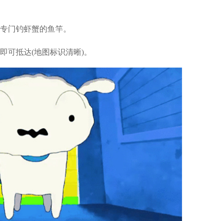
专门钓虾蟹的鱼竿。
即可抵达(地图标识清晰)。