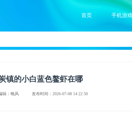
首页
手机游
炭镇的小白蓝色鳌虾在哪
编辑：晚风
发布时间：2026-07-08 14:22:50