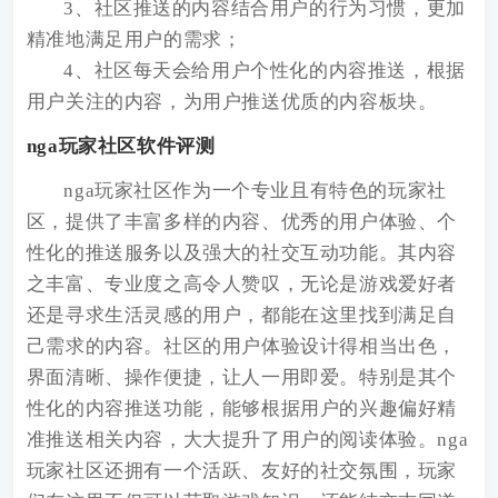
3、社区推送的内容结合用户的行为习惯，更加
精准地满足用户的需求；
4、社区每天会给用户个性化的内容推送，根据
用户关注的内容，为用户推送优质的内容板块。
nga玩家社区软件评测
nga玩家社区作为一个专业且有特色的玩家社
区，提供了丰富多样的内容、优秀的用户体验、个
性化的推送服务以及强大的社交互动功能。其内容
之丰富、专业度之高令人赞叹，无论是游戏爱好者
还是寻求生活灵感的用户，都能在这里找到满足自
己需求的内容。社区的用户体验设计得相当出色，
界面清晰、操作便捷，让人一用即爱。特别是其个
性化的内容推送功能，能够根据用户的兴趣偏好精
准推送相关内容，大大提升了用户的阅读体验。nga
玩家社区还拥有一个活跃、友好的社交氛围，玩家