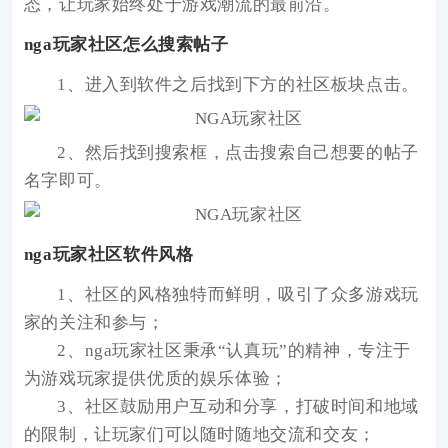
态，让玩家始终处于游戏潮流的最前沿。
nga玩家社区怎么搜索帖子
1、进入到软件之后找到下方的社区板块点击。
2、然后找到搜索框，点击搜索自己想要的帖子
名字即可。
nga玩家社区软件风格
1、社区的风格独特而鲜明，吸引了众多游戏玩
家的关注和参与；
2、nga玩家社区秉承“认真玩”的精神，专注于
为游戏玩家提供优质的娱乐体验；
3、社区鼓励用户互动和分享，打破时间和地域
的限制，让玩家们可以随时随地交流和交友；