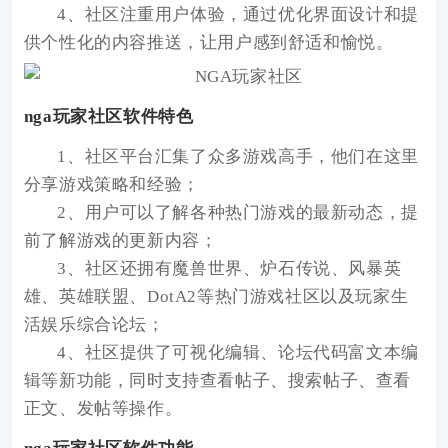
4、社区注重用户体验，通过优化界面设计和提
供个性化的内容推送，让用户感到舒适和愉悦。
nga玩家社区软件特色
1、社区平台汇集了众多游戏高手，他们在这里
分享游戏策略和经验；
2、用户可以了解各种热门游戏的最新动态，提
前了解游戏的更新内容；
3、社区还拥有魔兽世界、炉石传说、风暴英
雄、英雄联盟、DotA2等热门游戏社区以及玩家生
活娱乐综合论坛；
4、社区提供了可视化编辑、论坛代码富文本编
辑等新功能，同时支持查看帖子、搜索帖子、查看
正文、发帖等操作。