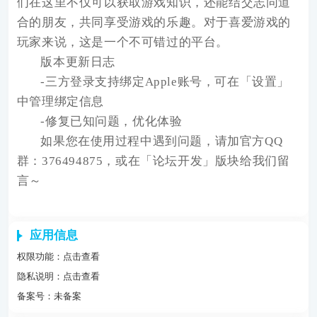
们在这里不仅可以获取游戏知识，还能结交志同道
合的朋友，共同享受游戏的乐趣。对于喜爱游戏的
玩家来说，这是一个不可错过的平台。
版本更新日志
-三方登录支持绑定Apple账号，可在「设置」
中管理绑定信息
-修复已知问题，优化体验
如果您在使用过程中遇到问题，请加官方QQ
群：376494875，或在「论坛开发」版块给我们留
言～
应用信息
权限功能：
点击查看
隐私说明：
点击查看
备案号：未备案