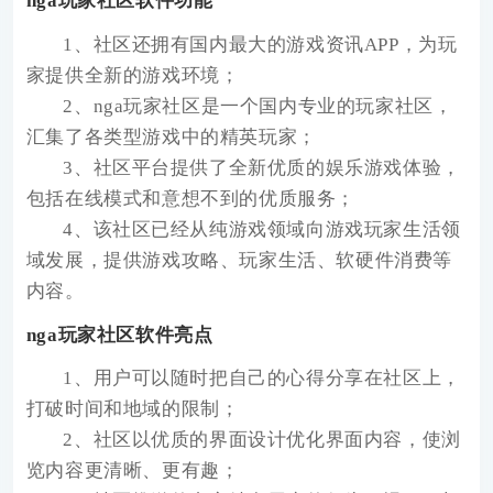
nga玩家社区软件功能
1、社区还拥有国内最大的游戏资讯APP，为玩
家提供全新的游戏环境；
2、nga玩家社区是一个国内专业的玩家社区，
汇集了各类型游戏中的精英玩家；
3、社区平台提供了全新优质的娱乐游戏体验，
包括在线模式和意想不到的优质服务；
4、该社区已经从纯游戏领域向游戏玩家生活领
域发展，提供游戏攻略、玩家生活、软硬件消费等
内容。
nga玩家社区软件亮点
1、用户可以随时把自己的心得分享在社区上，
打破时间和地域的限制；
2、社区以优质的界面设计优化界面内容，使浏
览内容更清晰、更有趣；