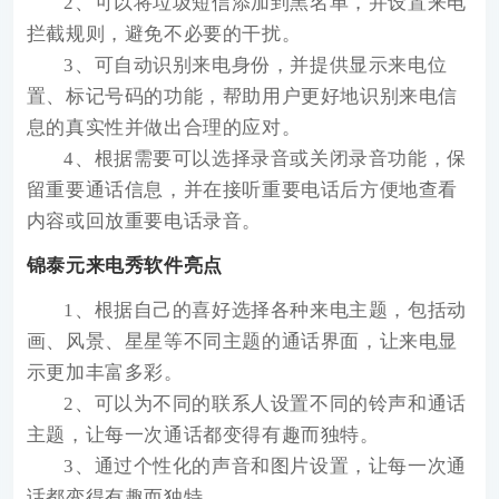
2、可以将垃圾短信添加到黑名单，并设置来电
拦截规则，避免不必要的干扰。
3、可自动识别来电身份，并提供显示来电位
置、标记号码的功能，帮助用户更好地识别来电信
息的真实性并做出合理的应对。
4、根据需要可以选择录音或关闭录音功能，保
留重要通话信息，并在接听重要电话后方便地查看
内容或回放重要电话录音。
锦泰元来电秀软件亮点
1、根据自己的喜好选择各种来电主题，包括动
画、风景、星星等不同主题的通话界面，让来电显
示更加丰富多彩。
2、可以为不同的联系人设置不同的铃声和通话
主题，让每一次通话都变得有趣而独特。
3、通过个性化的声音和图片设置，让每一次通
话都变得有趣而独特。