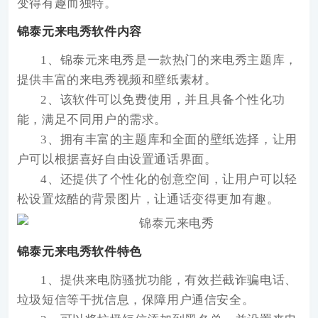
变得有趣而独特。
锦泰元来电秀软件内容
1、锦泰元来电秀是一款热门的来电秀主题库，
提供丰富的来电秀视频和壁纸素材。
2、该软件可以免费使用，并且具备个性化功
能，满足不同用户的需求。
3、拥有丰富的主题库和全面的壁纸选择，让用
户可以根据喜好自由设置通话界面。
4、还提供了个性化的创意空间，让用户可以轻
松设置炫酷的背景图片，让通话变得更加有趣。
锦泰元来电秀软件特色
1、提供来电防骚扰功能，有效拦截诈骗电话、
垃圾短信等干扰信息，保障用户通信安全。