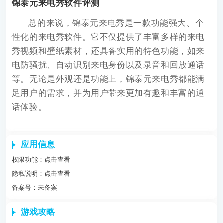
锦泰元来电秀软件评测
总的来说，锦泰元来电秀是一款功能强大、个
性化的来电秀软件。它不仅提供了丰富多样的来电
秀视频和壁纸素材，还具备实用的特色功能，如来
电防骚扰、自动识别来电身份以及录音和回放通话
等。无论是外观还是功能上，锦泰元来电秀都能满
足用户的需求，并为用户带来更加有趣和丰富的通
话体验。
应用信息
权限功能：
点击查看
隐私说明：
点击查看
备案号：未备案
游戏攻略