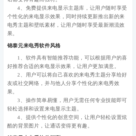
4、免费提供来电显示主题库，让用户随时享受
个性化的来电显示效果，同时持续更新推出新的来
电秀主题和壁纸素材，让用户随时享受最新潮流效
果。
锦泰元来电秀软件风格
1、软件具有智能推荐功能，可以根据用户的喜
好推荐合适的来电显示效果，让用户更加满意。
2、用户可以将自己喜欢的来电秀主题分享给好
友或社交网络，并与他人分享个性化的来电秀效
果。
3、操作简单易懂，用户无需任何专业技能即可
轻松选择和设置来电显示主题。
4、提供个性化的创意空间，让用户轻松设置炫
酷的背景图片，让通话变得更有趣。