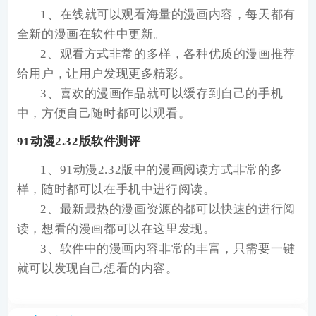
1、在线就可以观看海量的漫画内容，每天都有
全新的漫画在软件中更新。
2、观看方式非常的多样，各种优质的漫画推荐
给用户，让用户发现更多精彩。
3、喜欢的漫画作品就可以缓存到自己的手机
中，方便自己随时都可以观看。
91动漫2.32版软件测评
1、91动漫2.32版中的漫画阅读方式非常的多
样，随时都可以在手机中进行阅读。
2、最新最热的漫画资源的都可以快速的进行阅
读，想看的漫画都可以在这里发现。
3、软件中的漫画内容非常的丰富，只需要一键
就可以发现自己想看的内容。