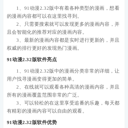
1、91动漫2.32版中有着各种类型的漫画，想看
的漫画内容都可以在这里找寻到。
2、只需要搜索就可以发现更多的漫画内容，并
且会智能化的推荐对应的漫画内容。
3、最新的漫画内容都是实时进行更新的，并且
权威的排行更好的发现热门漫画。
91动漫2.32版软件亮点
1、91动漫2.32版中的漫画分类非常的详细，让
用户找寻漫画变得更加的简单。
2、在线就可以观看各种高清的漫画内容，并且
所有的漫画覆盖范围非常的广泛。
3、可以轻松的在这里享受追番的乐趣，每天都
有精彩的漫画内容可以自由的观看。
91动漫2.32版软件优势