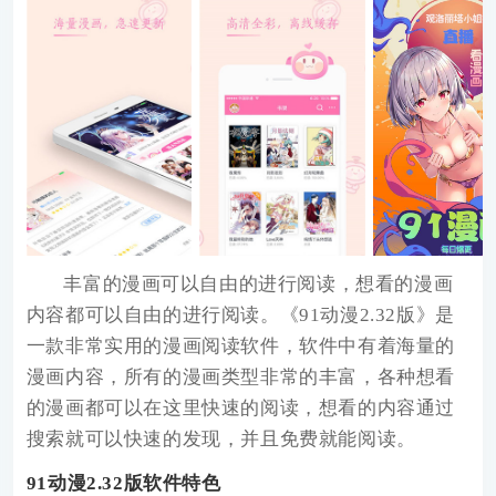
丰富的漫画可以自由的进行阅读，想看的漫画
内容都可以自由的进行阅读。《
91动漫2.32版
》是
一款非常实用的漫画阅读软件，软件中有着海量的
漫画内容，所有的漫画类型非常的丰富，各种想看
的漫画都可以在这里快速的阅读，想看的内容通过
搜索就可以快速的发现，并且免费就能阅读。
91动漫2.32版软件特色