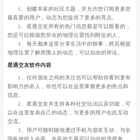
1、创建丰富的社区主题，并允许您订阅更多您
最喜爱的用户，动态为您提供了更多的亮点。
2、星遇交友所有的热门信息都是可以观看的，
您还可以根据您所在的地理位置找到附近的人。
3、每天都来这里分享生活中的轶事，然后根据
地理位置了解周围人的动态，可以自由的评论。
星遇交友软件内容
1、任何朋友之间的关注也可以帮助你看到更有
影响力的名人，你也可以在这里掌握更多的热点和
信息。
2、星遇交友并支持各种社交玩法以及功能，可
以在这里发表自己的动态，与更多的用户在此互动
交流。
3、用户可随时随地透过手机与朋友互动，与全
国各地的人会面，丰富的主题可以自由的选择参