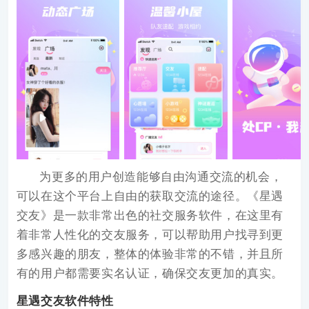
为更多的用户创造能够自由沟通交流的机会，
可以在这个平台上自由的获取交流的途径。《
星遇
交友
》是一款非常出色的社交服务软件，在这里有
着非常人性化的交友服务，可以帮助用户找寻到更
多感兴趣的朋友，整体的体验非常的不错，并且所
有的用户都需要实名认证，确保交友更加的真实。
星遇交友软件特性