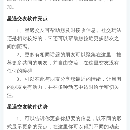
加。
星遇交友软件亮点
1、星遇交友可帮助您及时接收信息。社交玩法
还是相对较好的，它还可以帮助您拉近更多朋友之
间的距离。
2、更多有相同话题的朋友可以聚集在这里，推
荐更多共同的朋友，并自由交流，在这里交友没有
任何的障碍。
3、可以在此与朋友分享您最近的情绪，让周围
的朋友更有活力，并在多种动态中适时给予密切关
注。
星遇交友软件优势
1、可以告诉你更多你想要的信息，以不同的形
式显示更多的亮点，在这里你可以得到不同的动态