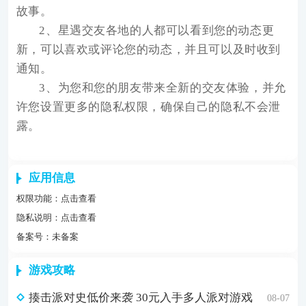
故事。
2、星遇交友各地的人都可以看到您的动态更
新，可以喜欢或评论您的动态，并且可以及时收到
通知。
3、为您和您的朋友带来全新的交友体验，并允
许您设置更多的隐私权限，确保自己的隐私不会泄
露。
应用信息
权限功能：
点击查看
隐私说明：
点击查看
备案号：未备案
游戏攻略
揍击派对史低价来袭 30元入手多人派对游戏
08-07