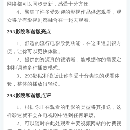
网络都可以同步更新，感受十分方便。
4、聚集了许多受欢迎的影视作品供您观看，观
众将所有影视剧都融合在一起去观看。
293影院和谐版亮点
1、舒适的流行电影欣赏功能，在这里追剧很方
便，让你可以更快体验。
2、提供的资源真的很清晰，能根据你的需要定
制和调整多种播放模式。
3、293影院和谐版让你享受十分爽快的观看体
验，整体的播放很轻松。
293影院和谐版点评
1、根据你正在观看的电影的类型将其推送，这
样影迷就不会在电视剧中遇到任何麻烦。
2、可以随时在此处观看主要视频网站的付费视