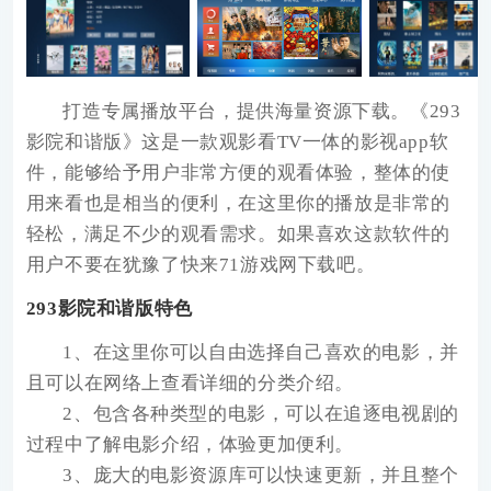
打造专属播放平台，提供海量资源下载。《
293
影院和谐版
》这是一款观影看TV一体的影视app软
件，能够给予用户非常方便的观看体验，整体的使
用来看也是相当的便利，在这里你的播放是非常的
轻松，满足不少的观看需求。如果喜欢这款软件的
用户不要在犹豫了快来71游戏网下载吧。
293影院和谐版特色
1、在这里你可以自由选择自己喜欢的电影，并
且可以在网络上查看详细的分类介绍。
2、包含各种类型的电影，可以在追逐电视剧的
过程中了解电影介绍，体验更加便利。
3、庞大的电影资源库可以快速更新，并且整个