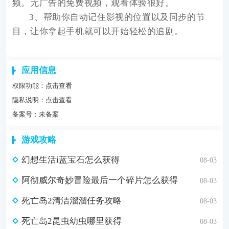
频。无广告的免费视频，观看体验很好。
3、帮助你自动记住影视的位置以及同步的节
目，让你拿起手机就可以开始轻松的追剧。
应用信息
权限功能：
点击查看
隐私说明：
点击查看
备案号：未备案
游戏攻略
幻想生活i蓝宝石怎么获得
08-03
阿彻威尔奇妙冒险最后一个碎片怎么获得
08-03
死亡岛2清洁溜溜任务攻略
08-03
死亡岛2昆虫幼虫哪里获得
08-03