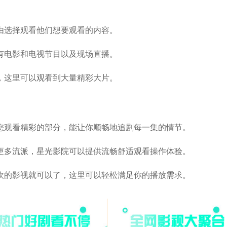
由选择观看他们想要观看的内容。
有电影和电视节目以及现场直播。
，这里可以观看到大量精彩大片。
您观看精彩的部分，能让你顺畅地追剧每一集的情节。
更多流派，星光影院可以提供流畅舒适观看操作体验。
喜欢的影视就可以了，这里可以轻松满足你的播放需求。