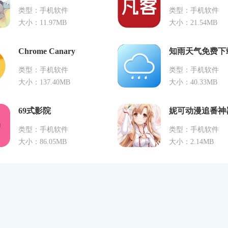
类型：手机软件
类型：手机软件
大小：11.97MB
大小：21.54MB
Chrome Canary
知雨天气免费下
类型：手机软件
类型：手机软件
大小：137.40MB
大小：40.33MB
69式影院
妮可动漫追番神
类型：手机软件
类型：手机软件
大小：86.05MB
大小：2.14MB