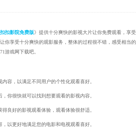
扣扣影院免费版
》提供十分爽快的影视大片让你免费观看，享受
让你享受十分爽快的观影服务，整体的过程很不错，感受相当的
71游戏网下载吧。
视内容，以满足不同用户的个性化观看喜好。
后，你很快就可以找到想要观看的影视内容。
获得良好的影视观看体验，观看体验很舒适。
容，以更好地满足您的电影和电视观看喜好。