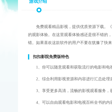
游戏介绍
免费观看精品影视，提供优质资源下载。《
的观影体验。在这里观看体验感还是很不错的，
错。如果喜欢这款软件的用户不要在犹豫了快来
扣扣影院免费版特色
1、你可以随意观看和获取流行的电影和电
2、综合利用影视资源和内容进行汇总处理
3、享受更多高清，流畅的影视观看服务，
4、可以自由观看电影和电视百科全书的内