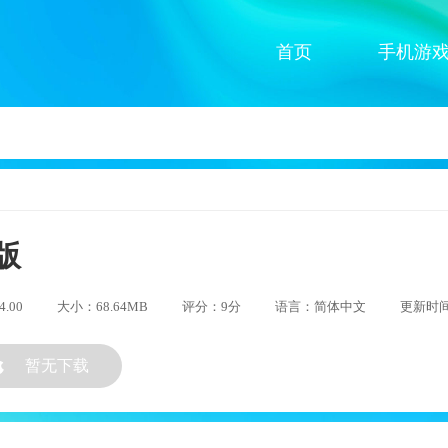
首页
手机游
版
.00
大小：68.64MB
评分：9分
语言：简体中文
更新时间：