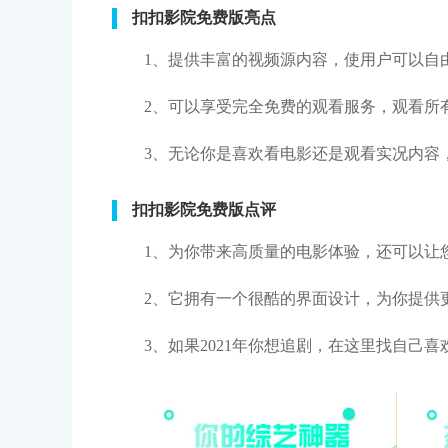
扣扣影院免费版亮点
1、提供丰富的视频源内容，使用户可以自
2、可以享受完全免费的观看服务，观看所
3、无论你是喜欢看电影还是观看实况内容
扣扣影院免费版点评
1、为你带来高质量的电影体验，还可以让
2、它拥有一个很酷的界面设计，为你提供
3、如果2021年你想追剧，在这里找自己