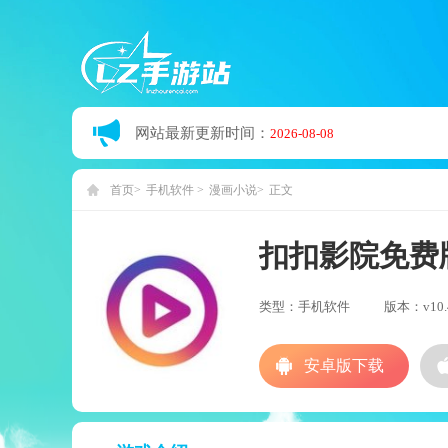
网站最新更新时间：
2026-08-08
首页
手机软件
漫画小说
正文
扣扣影院免费
类型：手机软件
版本：v10.4