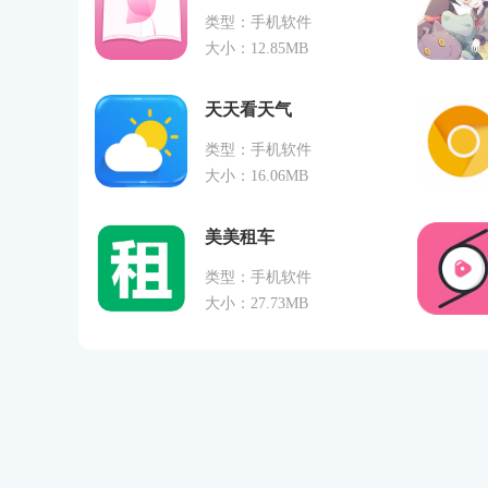
类型：手机软件
大小：12.85MB
天天看天气
类型：手机软件
大小：16.06MB
美美租车
类型：手机软件
大小：27.73MB