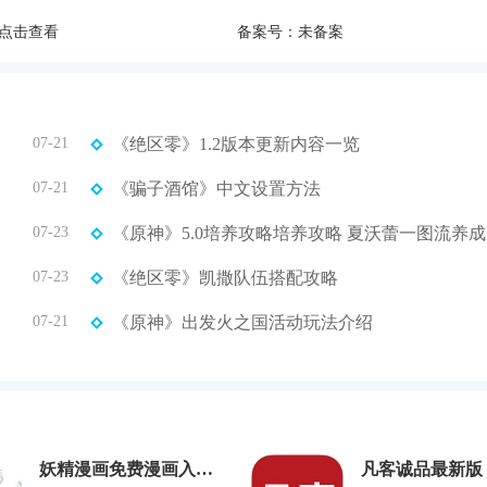
点击查看
备案号：未备案
07-21
《绝区零》1.2版本更新内容一览
07-21
《骗子酒馆》中文设置方法
07-23
《
07-23
《绝区零》凯撒队伍搭配攻略
07-21
《原神》出发火之国活动玩法介绍
妖精漫画免费漫画入口无页面弹窗
凡客诚品最新版