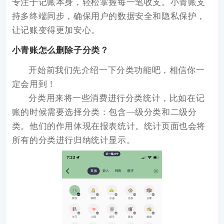
专注于记账本身，轻松掌握每一笔收支。小青账支
持多终端同步，确保用户的数据安全和隐私保护，
让记账变得更加安心。
小青账怎么删除子分类？
开始前我们先介绍一下分类功能吧，相信你一
定会用到！
分类用来将一些消费进行分类统计，比如在记
账的时候需要选择分类：包含—级分类和二级分
类。他们的作用体现在报表统计。统计页面也会将
所有的分类进行归纳统计显示。