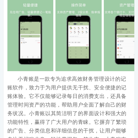
小青账
是一款专为追求高效财务管理设计的记
账软件，致力于为用户提供无干扰、安全便捷的记
账体验。它不仅能够记录每日的消费支出，还具备
管理时间资产的功能，帮助用户全面了解自己的财
务状况。小青账以其简洁明了的界面设计和强大的
功能特性，赢得了广大用户的青睐。它摒弃了繁琐
的广告、分类信息和详细信息的干扰，让用户能够