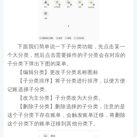
下面我们简单说一下子分类功能，先点击某一
个大分类，然后点击需要操作的子分类会在对应的
子分类下弹出下图的菜单。
【编辑分类】更改子分类名称图标
【子分类排序】将子分类进行排序，以便方便
记账选择子分类。
【改为主分类】子分类改为大分类。
【删除子分类】删除选择的子分类，注意的是
这个子分类下存在账单，会触发账单迁移，将删除
这个分类下的账单迁移到其他分类下。