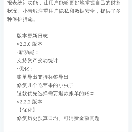
报表统计功能，让用户能够更好地掌握自己的财务
状况。小青账注重用户隐私和数据安全，提供了多
种保护措施。
版本更新日志
v2.3.0 版本
·新功能：
支持资产变动统计
·优化：
账单导出支持标签导出
修复几个吃苹果的小虫子
退款优先选择需要退款账单的账本
v2.2.2 版本
【优化】
修复历史预算日均、可消费金额问题