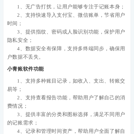
1、无广告打扰，让用户能够专注于记账本身；
2、支持快速导入支付宝、微信账单，节省用户
时间；
3、提供指纹、密码或人脸识别功能，保护用户
隐私安全；
4、数据安全有保障，支持多终端同步，确保用
户数据不丢失。
小青账软件功能
1、支持多种账目记录，如收入、支出、转账交
易等；
2、支持查看报告功能，帮助用户了解自己的消
费情况；
3、提供丰富的分类和图标选择，满足不同用户
的记账需求；
4、记录和管理时间资产，帮助用户全面了解自