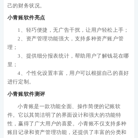
己的财务状况。
小青账软件亮点
1、轻巧便捷，无广告干扰，让用户轻松上手；
2、资产管理功能强大，支持多种资产账户管
理；
3、提供细分报表统计，帮助用户了解钱花在哪
里；
4、个性化设置丰富，用户可以根据自己的喜好
进行定制。
小青账软件测评
小青账是一款功能全面、操作简便的记账软
件。它以其简洁明了的界面设计和强大的功能特
性，赢得了广大用户的喜爱。小青账不仅支持多种
账目记录和资产管理功能，还提供了丰富的分类和