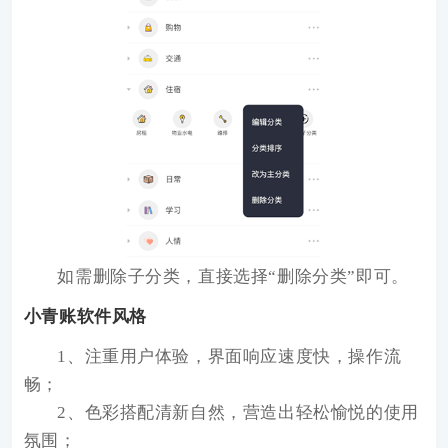
如需删除子分类，直接选择“删除分类”即可。
小青账软件风格
1、注重用户体验，界面响应速度快，操作流
畅；
2、色彩搭配清新自然，营造出轻松愉悦的使用
氛围；