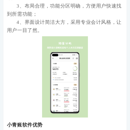
3、布局合理，功能分区明确，方便用户快速找
到所需功能；
4、界面设计简洁大方，采用专业会计风格，让
用户一目了然。
小青账软件优势