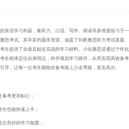
的英语学习利器，集听力、口语、写作、阅读等多维度练习于一
雅思考试。其丰富的题库资源，涵盖了剑桥雅思听力考试真题、
考生提供了全面且贴近实战的学习材料。小站雅思还通过个性化
考生精准定位自身弱点，科学规划学习路径，从而实现高效备考
引导，让每一位考生都能在备考路上少走弯路，直击高分。
让备考更加贴心；
考生也能快速上手；
造出良好的学习氛围；