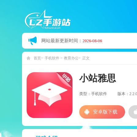
网站最新更新时间：
2026-08-06
首页
手机软件
教育办公
正文
小站雅思
类型：手机软件
版本：2.2.