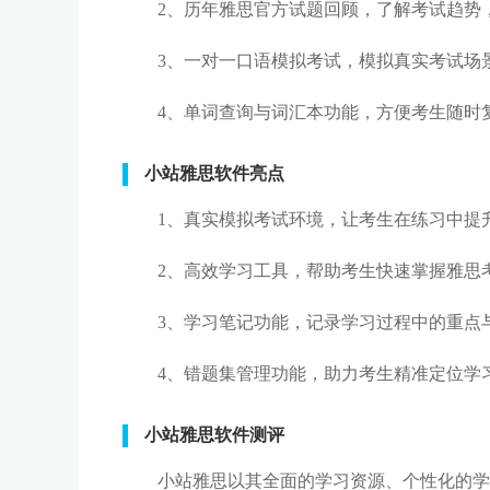
2、历年雅思官方试题回顾，了解考试趋势
3、一对一口语模拟考试，模拟真实考试场
4、单词查询与词汇本功能，方便考生随时
小站雅思软件亮点
1、真实模拟考试环境，让考生在练习中提
2、高效学习工具，帮助考生快速掌握雅思
3、学习笔记功能，记录学习过程中的重点
4、错题集管理功能，助力考生精准定位学
小站雅思软件测评
小站雅思以其全面的学习资源、个性化的学