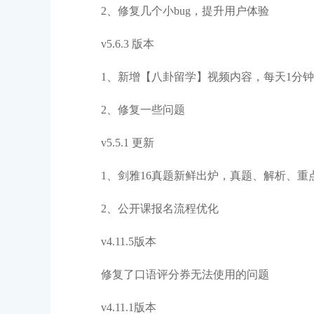
2、修复几个小bug，提升用户体验
v5.6.3 版本
1、新增【八卦留学】视频内容，每天1分
2、修复一些问题
v5.5.1 更新
1、剑雅16真题新鲜出炉，真题、解析、重
2、公开课报名流程优化
v4.11.5版本
修复了口语评分券无法使用的问题
v4.11.1版本