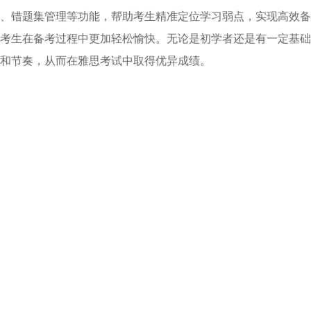
、错题集管理等功能，帮助考生精准定位学习弱点，实现高效备
考生在备考过程中更加轻松愉快。无论是初学者还是有一定基础
和节奏，从而在雅思考试中取得优异成绩。