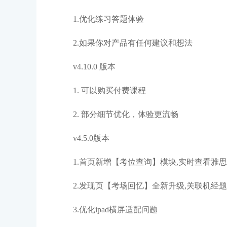
1.优化练习答题体验
2.如果你对产品有任何建议和想法
v4.10.0 版本
1. 可以购买付费课程
2. 部分细节优化，体验更流畅
v4.5.0版本
1.首页新增【考位查询】模块,实时查看雅
2.发现页【考场回忆】全新升级,关联机经
3.优化ipad横屏适配问题