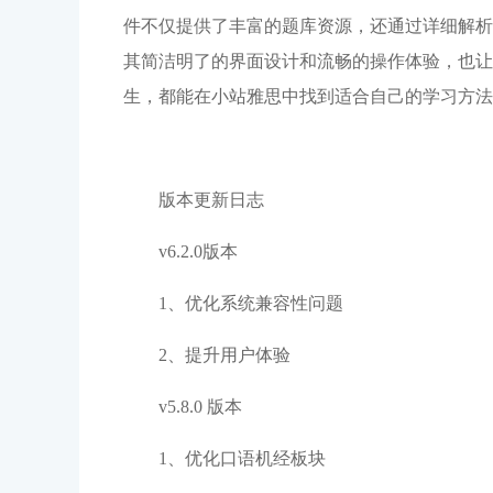
件不仅提供了丰富的题库资源，还通过详细解析
其简洁明了的界面设计和流畅的操作体验，也让
生，都能在小站雅思中找到适合自己的学习方法
版本更新日志
v6.2.0版本
1、优化系统兼容性问题
2、提升用户体验
v5.8.0 版本
1、优化口语机经板块