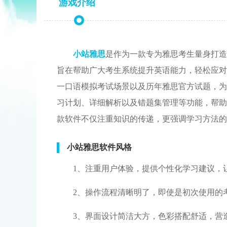
游戏介绍
小站雅思
是作为一款专为雅思考生量身打造
旨在帮助广大考生系统提升英语能力，轻松应对
一口语模拟考试场景以及历年雅思官方试题，为
习计划、详细解析以及错题集管理等功能，帮助
款软件不仅注重知识的传递，更强调学习方法的
小站雅思软件风格
1、注重用户体验，提供个性化学习建议，
2、操作流程清晰明了，即使是初次使用的
3、界面设计简洁大方，色彩搭配舒适，营