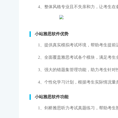
4、整体风格专业且不失亲和力，让考生在
小站雅思软件优势
1、提供真实模拟考试环境，帮助考生提前
2、全面覆盖雅思考试各个模块，满足考生
3、强大的错题集管理功能，助力考生针对
4、个性化学习计划，根据考生实际情况量
小站雅思软件功能
1、剑桥雅思听力考试真题练习，帮助考生