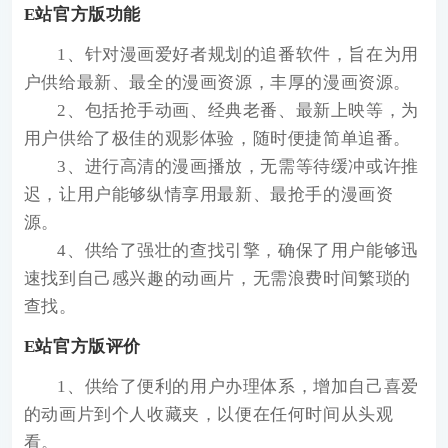
E站官方版功能
1、针对漫画爱好者规划的追番软件，旨在为用
户供给最新、最全的漫画资源，丰厚的漫画资源。
2、包括抢手动画、经典老番、最新上映等，为
用户供给了极佳的观影体验，随时便捷简单追番。
3、进行高清的漫画播放，无需等待缓冲或许推
迟，让用户能够纵情享用最新、最抢手的漫画资
源。
4、供给了强壮的查找引擎，确保了用户能够迅
速找到自己感兴趣的动画片，无需浪费时间繁琐的
查找。
E站官方版评价
1、供给了便利的用户办理体系，增加自己喜爱
的动画片到个人收藏夹，以便在任何时间从头观
看。