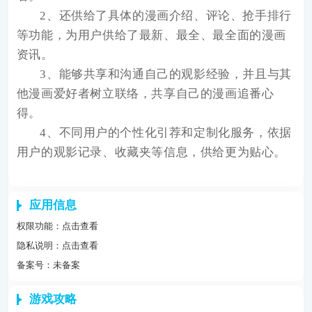
2、还供给了具体的漫画介绍、评论、抢手排行
等功能，为用户供给了最新、最全、最全面的漫画
资讯。
3、能够共享和沟通自己的观影经验，并且与其
他漫画爱好者树立联络，共享自己的漫画追番心
得。
4、不同用户的个性化引荐和定制化服务，依据
用户的观影记录、收藏夹等信息，供给更为贴心。
应用信息
权限功能：
点击查看
隐私说明：
点击查看
备案号：未备案
游戏攻略