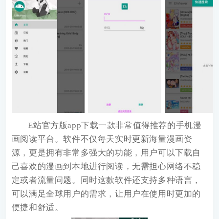
E站
官方版app下载
一款非常值得推荐的手机漫
画阅读平台。软件不仅每天实时更新海量漫画资
源，更是拥有非常多强大的功能，用户可以下载自
己喜欢的漫画到本地进行阅读，无需担心网络不稳
定或者流量问题。同时这款软件还支持多种语言，
可以满足全球用户的需求，让用户在使用时更加的
便捷和舒适。