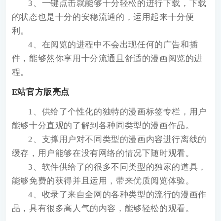
3、一键点击就能够十分轻松的进行下载，下载
的状态也是十分的安稳流通的，运用起来十分便
利。
4、在阅览的进程中不会出现任何的广告和插
件，能够然你享用十分流通且舒适的漫画阅览的进
程。
E站官方版亮点
1、供给了个性化的独特的漫画标签专栏，用户
能够十分直观的了解到各种同类型的漫画作品。
2、支撑用户对不同类型的漫画内容进行离线的
缓存，用户能够在没有网络的情况下随时观看。
3、软件供给了的很多不同类型的独家的道具，
能够免费的获得并且运用，带来优质阅览体验。
4、收录了来自全网的各种类型的流行的漫画作
品，具有很多高人气的内容，能够轻松的观看。