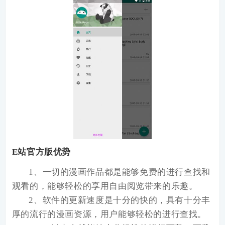
E站官方版优势
1、一切的漫画作品都是能够免费的进行查找和
观看的，能够轻松的享用自由阅览带来的乐趣。
2、软件的更新速度是十分的快的，具有十分丰
厚的流行的漫画资源，用户能够轻松的进行查找。