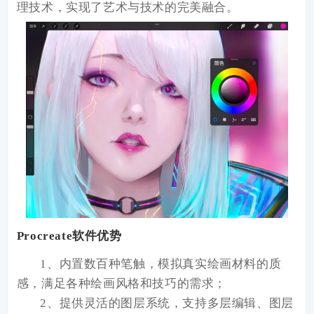
理技术，实现了艺术与技术的完美融合。
Procreate软件优势
1、内置数百种笔触，模拟真实绘画材料的质
感，满足各种绘画风格和技巧的需求；
2、提供灵活的图层系统，支持多层编辑、图层