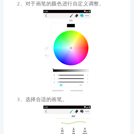
2、对于画笔的颜色进行自定义调整。
3、选择合适的画笔。