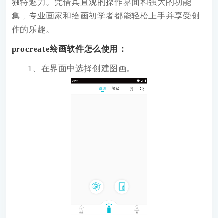
独特魅力。凭借其直观的操作界面和强大的功能
集，专业画家和绘画初学者都能轻松上手并享受创
作的乐趣。
procreate绘画
软件怎么使用：
1、在界面中选择创建图画。