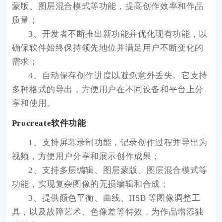
蒙版、图层混合模式等功能，提高创作效率和作品
质量；
3、开发者不断推出新功能并优化现有功能，以
确保软件始终保持领先地位并满足用户不断变化的
需求；
4、自动保存创作进度以避免意外丢失。它支持
多种格式的导出，方便用户在不同设备和平台上分
享和使用。
Procreate软件功能
1、支持屏幕录制功能，记录创作过程并导出为
视频，方便用户分享和展示创作成果；
2、支持多层编辑、图层蒙版、图层混合模式等
功能，实现复杂图像的无损编辑和合成；
3、提供颜色平衡、曲线、HSB 等图像调整工
具，以及故障艺术、色像差等特效，为作品增添独