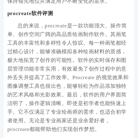
保持领先地位并满足用户不断变化的需求。
procreate软件评测
总的来说，procreate是一款功能强大、操作简
单、创作空间广阔的高品质绘画制作软件。其画笔
工具的丰富性和多样性令人惊叹。每一种画笔都经
过精心设计，能够准确模拟各种绘画材料的质感，
极大地拓宽了创作的可能性。软件的实时保存和图
层管理功能非常实用，有效避免了创作过程中的意
外丢失并提高了工作效率。Procreate 的视觉效果和
图像调整工具也很出色，能够轻松为作品添加独特
的艺术风格和光影效果。最后，软件的用户界面简
洁明了，操作逻辑清晰。即使是初学者也能快速上
手。它不仅满足了专业绘画师的需求，也适合初学
者使用。无论是专业画家还是业余爱好者，
procreate都能帮助他们实现创作梦想。