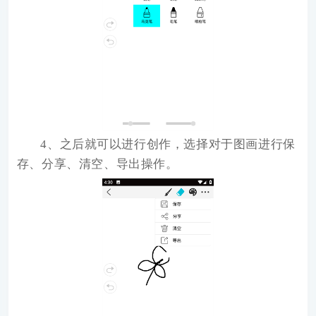
4、之后就可以进行创作，选择对于图画进行保
存、分享、清空、导出操作。