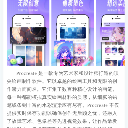
Procreate 是一款专为艺术家和设计师打造的顶
尖绘画制作软件。它以卓越的绘画工具和无限的创
作潜力而闻名。它汇集了数百种精心设计的画笔。
每一种都能模拟真实绘画材料的质感，从细腻的铅
笔线条到丰富的水彩渲染应有尽有。Procreate 不仅
提供实时保存功能以确保创作无后顾之忧，还融入
了故障艺术、色像差等先进视觉效果，让作品散发