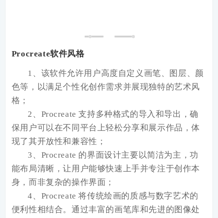
Procreate软件风格
1、该软件允许用户高度自定义画笔、图层、颜
色等，以满足个性化创作需求并展现独特的艺术风
格；
2、Procreate 支持多种格式的导入和导出，确
保用户可以在不同平台上轻松分享和展示作品，体
现了其开放性和兼容性；
3、Procreate 的界面设计主要以简洁为主，功
能布局清晰，让用户能够快速上手并专注于创作本
身，而非复杂的操作界面；
4、Procreate 将传统绘画的质感与数字艺术的
便利性相结合。通过丰富的画笔库和先进的图像处