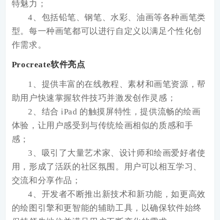
特魅力；
4、包括铅笔、钢笔、水彩、油画等各种画笔类
型。每一种画笔都可以进行自定义以满足个性化创
作需求。
Procreate软件亮点
1、提供丰富的在线教程、素材和画笔资源，帮
助用户快速掌握软件技巧并激发创作灵感；
2、结合 iPad 的触摸屏特性，提供流畅的绘画
体验，让用户感受到与传统绘画相似的质感和手
感；
3、吸引了大量艺术家、设计师和绘画爱好者使
用，形成了活跃的社区氛围。用户可以相互学习、
交流和分享作品；
4、开发者不断推出新技术和新功能，如更高效
的绘图引擎和更智能的辅助工具，以确保软件始终