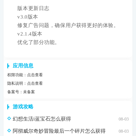
版本更新日志
v3.0版本
修复广告问题，确保用户获得更好的体验。
v2.1.4版本
优化了部分功能。
应用信息
权限功能：
点击查看
隐私说明：
点击查看
备案号：未备案
游戏攻略
幻想生活i蓝宝石怎么获得
08-03
阿彻威尔奇妙冒险最后一个碎片怎么获得
08-03