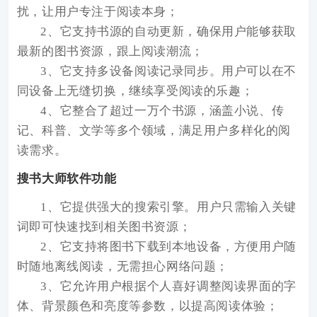
扰，让用户专注于阅读本身；
2、它支持书源的自动更新，确保用户能够获取
最新的图书资源，跟上阅读潮流；
3、它支持多设备阅读记录同步。用户可以在不
同设备上无缝切换，继续享受阅读的乐趣；
4、它整合了超过一万个书源，涵盖小说、传
记、科普、文学等多个领域，满足用户多样化的阅
读需求。
搜书大师软件功能
1、它提供强大的搜索引擎。用户只需输入关键
词即可快速找到相关图书资源；
2、它支持将图书下载到本地设备，方便用户随
时随地离线阅读，无需担心网络问题；
3、它允许用户根据个人喜好调整阅读界面的字
体、背景颜色和亮度等参数，以提高阅读体验；