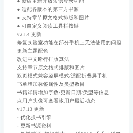
● 新版重新开放短信登录功能
● 适配各版本的第三方书源
● 支持章节原文格式排版和图片
● 可自定义阅读工具栏按键
v21.4 更新
修复实验室功能在部分手机上无法使用的问题
更新主题配色
改进中文断行排版算法
支持章节原文格式排版和图片
双页模式兼容竖屏模式/适配折叠屏手机
书单增加标签属性及类型数目
书籍详情增加字数/更新日期/类型等信息
点用户头像可查看该用户最近动态
v17.13 更新
- 优化搜书引擎
- 更新书源资料