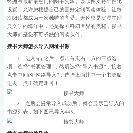
终拥有最新最热门的图书资源。该软件支持个性化
设置，允许您根据自己的喜好定制阅读体验，让每
次阅读都成为一次独特的享受。无论您是沉浸在经
典文学的海洋中，还是探索科幻世界的奥秘，搜书
大师都是您不可或缺的阅读伙伴。
搜书大师怎么导入网址书源
1、进入app之后，点击首页右上方的三点选
项，选择“书源管理”，然后选择“导入书源”，接着
点击中间的“网络导入”，选择上面其中一个书源贴
进去，点击确定即可！
2、之后会提示导入成功后，就会显示已导入的
书源列表，如下图已导入445。