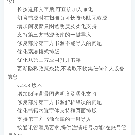
读)
长按选择文字后,可直接加入净化
切换书源时在扫描页可长按移除无效源
增加阅读背景图透明度及柔化支持
支持第三方书源仓库的一键导入
修复部分第三方书源不能导入的问题
优化紧凑模式排版
优化从第三方应用打开书籍
更新隐私政策条款,不读取不收集任何个人设备
信息
v23.8 版本
增加阅读背景图透明度及柔化支持
修复部分第三方书源解析错误的问题
优化书籍内置字体支持和页面排版
支持第三方书源仓库的一键导入
按通讯管理局要求,提供注销账号功能(在账号管