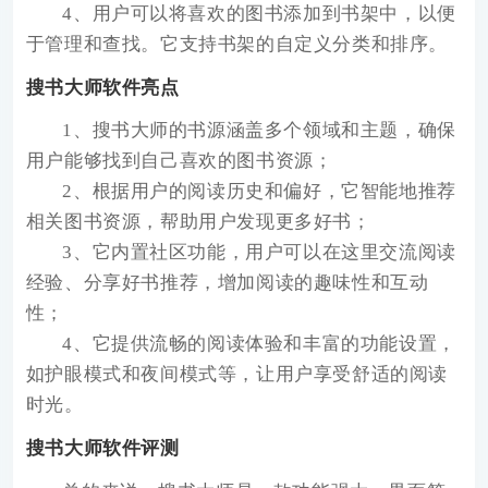
4、用户可以将喜欢的图书添加到书架中，以便
于管理和查找。它支持书架的自定义分类和排序。
搜书大师软件亮点
1、搜书大师的书源涵盖多个领域和主题，确保
用户能够找到自己喜欢的图书资源；
2、根据用户的阅读历史和偏好，它智能地推荐
相关图书资源，帮助用户发现更多好书；
3、它内置社区功能，用户可以在这里交流阅读
经验、分享好书推荐，增加阅读的趣味性和互动
性；
4、它提供流畅的阅读体验和丰富的功能设置，
如护眼模式和夜间模式等，让用户享受舒适的阅读
时光。
搜书大师软件评测