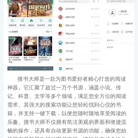
搜书大师
是一款为图书爱好者精心打造的阅读
神器。它汇聚了超过一万个书源，涵盖小说、传
记、科普、文学等多个领域，满足您全方位的阅读
需求。其强大的搜索功能让您轻松找到心仪的书
籍，并支持一键下载，以便您随时随地享受阅读的
乐趣。搜书大师不仅拥有简洁美观的界面和便捷流
畅的操作，还具有自动更新书源的功能，确保您始