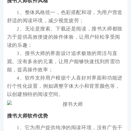
搜书大师软件风格
1、整体风格统一，色彩搭配和谐，为用户营造
舒适的阅读环境，减少视觉疲劳；
2、无论是搜索、下载还是阅读，搜书大师都致
力于提供高效便捷的操作体验，让用户轻松享受阅
读的乐趣；
3、搜书大师的界面设计追求极致的简洁与直
观。没有多余的元素，让用户能够快速找到所需功
能，提高操作效率；
4、软件支持用户根据个人喜好对界面和功能进
行个性化设置，例如调整字体大小和背景颜色等，
以创建独特的阅读空间。
搜书大师软件优势
1、它为用户提供纯净的阅读环境，没有广告干