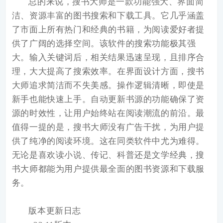
总的来说，搜书大师是一款功能强大、界面简
洁、资源丰富的图书搜索和下载工具。它几乎涵盖
了市面上所有热门和经典的书籍，为阅读爱好者提
供了广阔的选择空间。该软件的搜索功能极其强
大。输入关键词后，相关结果迅速呈现，且排序合
理，大大提高了搜索效率。在界面设计方面，搜书
大师追求简洁而不失美感。操作逻辑清晰，即使是
新手也能快速上手。自动更新书源的功能确保了资
源的时效性，让用户始终站在阅读潮流的前沿。最
值得一提的是，搜书大师没有广告干扰，为用户提
供了纯净的阅读环境。这在同类软件中尤为难得。
无论是喜欢读小说、传记、科普还是文学经典，搜
书大师都能为用户提供最全面的图书资源和下载服
务。
版本更新日志