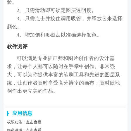
验。
2、只需滑动即可锁定图层透明度。
3、只需点击并按住调用吸管，并释放它来选择
颜色。
4、增加饱和度磁盘以准确选择颜色。
软件测评
可以满足专业插画师和图片创作者的设计需
求，让每个人都可以随时在手掌中创作。非常强
大，可以为你提供丰富的笔刷工具和先进的图层系
统，让创作者随时享受高分辨率的画布，随时随地
创作出更完美的作品。
应用信息
权限功能：
点击查看
隐私说明：
点击查看