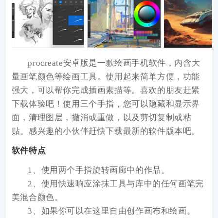
procreate
安卓版是一款绘画手机软件，内含大
量画笔颜色等绘画工具。使用起来简单方便，功能
强大，可以帮你完成插画素描等。喜欢的朋友赶紧
下载体验吧！使用三个手指，您可以隐藏和显示界
面，清理图层，撤消或重做，以及剪切复制或粘
贴。感兴趣的小伙伴赶快下载最新的软件版本吧。
软件特点
1、使用两个手指旋转画廊中的作品。
2、使用快速响应涂抹工具与库中的任何画笔完
美混合颜色。
3、如果你可以在这里自由创作画布和绘画。