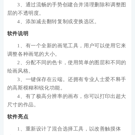
3、通过流畅的手势创建合并清理删除和调整图
层的不透明度。
4、添加减去翻转复制或变换选区。
软件说明
1、有一个全新的画笔工具，用户可以使用它来
调整各种画笔的大小。
2、分配不同的色卡，使用简单的图层和不同的
绘画风格。
3、一键保存在云端。还拥有专业人士爱不释手
的高斯模糊和锐化功能。
4、有了极高分辨率的画布，你可以打印出超大
尺寸的作品。
软件亮点
1、重新设计了混合选择工具，以改善触摸体