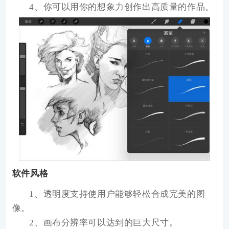
4、你可以用你的想象力创作出高质量的作品。
软件风格
1、透明度支持使用户能够轻松合成完美的图
像。
2、画布分辨率可以达到的巨大尺寸。