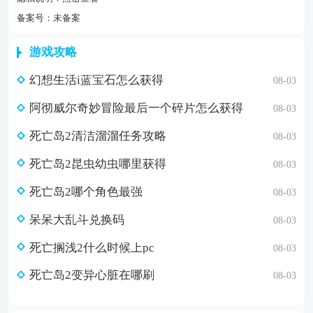
备案号：未备案
游戏攻略
幻想生活i蓝宝石怎么获得
08-03
阿彻威尔奇妙冒险最后一个碎片怎么获得
08-03
死亡岛2清洁溜溜任务攻略
08-03
死亡岛2昆虫幼虫哪里获得
08-03
死亡岛2哪个角色最强
08-03
呆呆大乱斗兑换码
08-03
死亡搁浅2什么时候上pc
08-03
死亡岛2变异心脏在哪刷
08-03