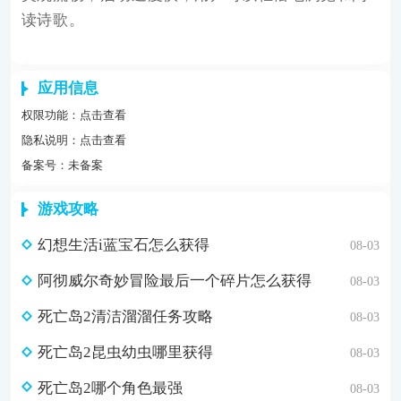
读诗歌。
应用信息
权限功能：
点击查看
隐私说明：
点击查看
备案号：未备案
游戏攻略
幻想生活i蓝宝石怎么获得
08-03
阿彻威尔奇妙冒险最后一个碎片怎么获得
08-03
死亡岛2清洁溜溜任务攻略
08-03
死亡岛2昆虫幼虫哪里获得
08-03
死亡岛2哪个角色最强
08-03