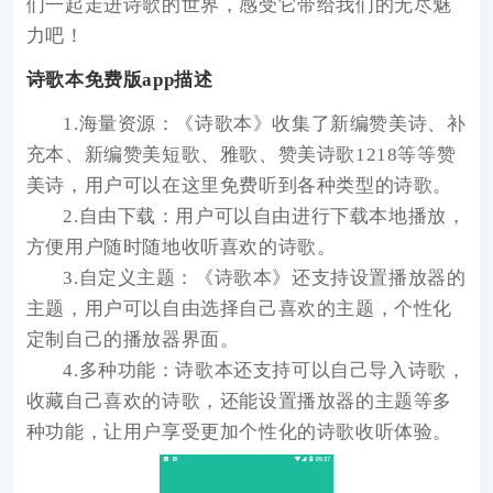
们一起走进诗歌的世界，感受它带给我们的无尽魅
力吧！
诗歌本免费版app描述
1.海量资源：《诗歌本》收集了新编赞美诗、补
充本、新编赞美短歌、雅歌、赞美诗歌1218等等赞
美诗，用户可以在这里免费听到各种类型的诗歌。
2.自由下载：用户可以自由进行下载本地播放，
方便用户随时随地收听喜欢的诗歌。
3.自定义主题：《诗歌本》还支持设置播放器的
主题，用户可以自由选择自己喜欢的主题，个性化
定制自己的播放器界面。
4.多种功能：诗歌本还支持可以自己导入诗歌，
收藏自己喜欢的诗歌，还能设置播放器的主题等多
种功能，让用户享受更加个性化的诗歌收听体验。