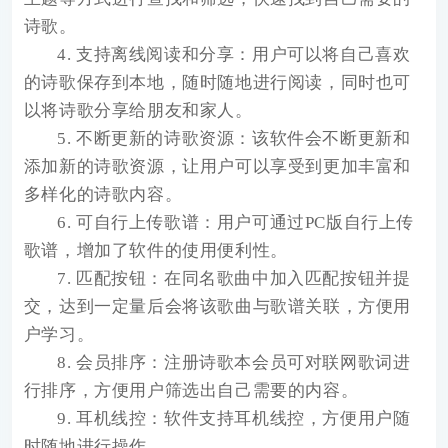
诗歌。
4. 支持离线阅读和分享：用户可以将自己喜欢
的诗歌保存到本地，随时随地进行阅读，同时也可
以将诗歌分享给朋友和家人。
5. 不断更新的诗歌资源：该软件会不断更新和
添加新的诗歌资源，让用户可以享受到更加丰富和
多样化的诗歌内容。
6. 可自行上传歌谱：用户可通过PC版自行上传
歌谱，增加了软件的使用便利性。
7. 匹配按钮：在同名歌曲中加入匹配按钮并提
交，达到一定量后会将该歌曲与歌谱关联，方便用
户学习。
8. 会员排序：注册诗歌本会员可对联网歌词进
行排序，方便用户筛选出自己需要的内容。
9. 耳机线控：软件支持耳机线控，方便用户随
时随地进行操作。