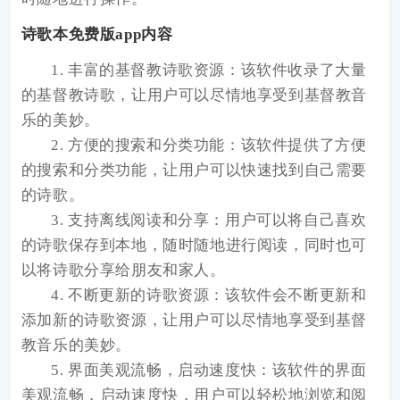
诗歌本免费版app内容
1. 丰富的基督教诗歌资源：该软件收录了大量
的基督教诗歌，让用户可以尽情地享受到基督教音
乐的美妙。
2. 方便的搜索和分类功能：该软件提供了方便
的搜索和分类功能，让用户可以快速找到自己需要
的诗歌。
3. 支持离线阅读和分享：用户可以将自己喜欢
的诗歌保存到本地，随时随地进行阅读，同时也可
以将诗歌分享给朋友和家人。
4. 不断更新的诗歌资源：该软件会不断更新和
添加新的诗歌资源，让用户可以尽情地享受到基督
教音乐的美妙。
5. 界面美观流畅，启动速度快：该软件的界面
美观流畅，启动速度快，用户可以轻松地浏览和阅