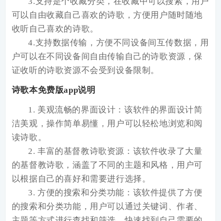
3.支持是个收藏分类，在收藏中可以搜索，用户
可以自由收藏自己喜欢的诗歌，方便用户随时随地
收听自己喜欢的诗歌。
4.支持数据传输，方便不同设备间互传数据，用
户可以在不同设备间自由传输自己的诗歌资源，保
证收听的诗歌资源不会受到设备限制。
诗歌本免费版app说明
1. 美观流畅的界面设计：该软件的界面设计简
洁美观，操作简单易懂，用户可以轻松地浏览和阅
读诗歌。
2. 丰富的基督教诗歌资源：该软件收录了大量
的基督教诗歌，涵盖了不同的主题和风格，用户可
以根据自己的喜好和需要进行选择。
3. 方便的搜索和分类功能：该软件提供了方便
的搜索和分类功能，用户可以通过关键词、作者、
主题等方式进行查找和筛选，快速找到自己需要的