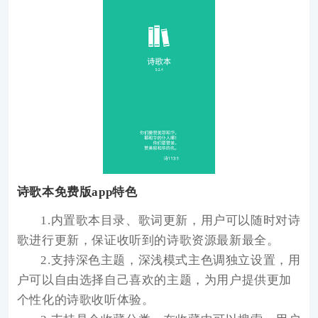
诗歌本免费版app特色
1.内置歌本目录、歌词更新，用户可以随时对诗
歌进行更新，保证收听到的诗歌资源最新最全。
2.支持深色主题，深浅模式主色调独立设置，用
户可以自由选择自己喜欢的主题，为用户提供更加
个性化的诗歌收听体验。