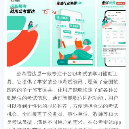
公考雷达
是一款专注于公职考试的学习辅助工
具。它提供了丰富的公职考试资讯，覆盖了全国范
围内的多个省市区县，让用户能够快速了解各种公
职岗位的考试信息。通过智能职位匹配功能，用户
可以得到个性化的职位推荐，方便选择合适的考试
机会。全面覆盖了公务员、事业单位、教师等13大
类考试类型，满足不同用户的需求。在公考雷达app