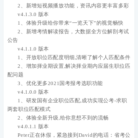
2、新增短视频播放功能，资讯内容更丰富多彩
v4.1.3.0 版本
1、体验升级给你带来“一览天下”的视觉畅快
2、新增考情解读报告，大数据全方位解剖考试
公告
v4.1.1.0 版本
1、开放职位匹配度明细,清晰了解个人匹配条件
2、增加择业期设置,解决择业期内应届生职位匹
配问题
3、优化更多2021国考报考选职功能
v4.1.0.0 版本
1、研发国有企业职位匹配,成功实现公考-求职
两套职位匹配模式
2、体验全新升级,给你意想不到的流畅
v4.0.1.1 版本
Peter正在休假，紧急接到David的电话：省考公