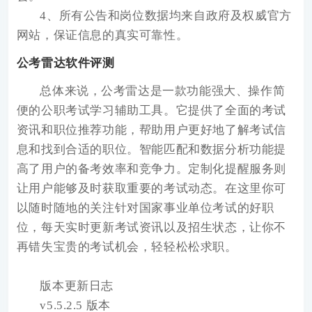
4、所有公告和岗位数据均来自政府及权威官方
网站，保证信息的真实可靠性。
公考雷达软件评测
总体来说，公考雷达是一款功能强大、操作简
便的公职考试学习辅助工具。它提供了全面的考试
资讯和职位推荐功能，帮助用户更好地了解考试信
息和找到合适的职位。智能匹配和数据分析功能提
高了用户的备考效率和竞争力。定制化提醒服务则
让用户能够及时获取重要的考试动态。在这里你可
以随时随地的关注针对国家事业单位考试的好职
位，每天实时更新考试资讯以及招生状态，让你不
再错失宝贵的考试机会，轻轻松松求职。
版本更新日志
v5.5.2.5 版本