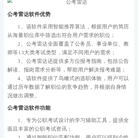
公考雷达软件优势
1、该软件采用智能推荐算法，根据用户的简历
从海量职位库中筛选出符合用户需求的职位；
2、公考雷达全面覆盖了公务员、事业单位、教
师等13大类考试类型，满足不同用户的需求；
3、公考雷达还提供多方位报考指南，包括公告
解读、报岗需求分析等，帮助用户解决报考难题；
4、该软件提供了鸟瞰式的选职体验，用户可以
通过历年数据了解职位的竞争趋势，并根据自身情
况做出调整。
公考雷达软件功能
1、专为公职考试设计的学习辅助工具，提供全
面且丰富的公职考试资讯；
2、通过智能职位匹配功能，用户可以得到个性