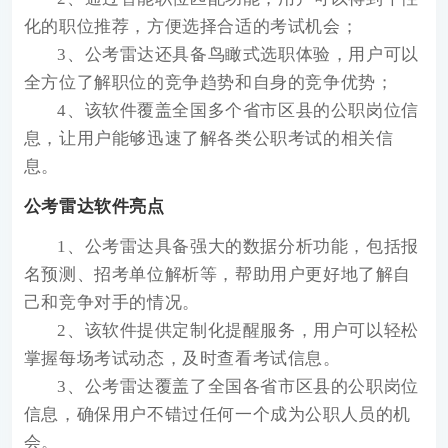
化的职位推荐，方便选择合适的考试机会；
3、公考雷达还具备鸟瞰式选职体验，用户可以
全方位了解职位的竞争趋势和自身的竞争优势；
4、该软件覆盖全国多个省市区县的公职岗位信
息，让用户能够迅速了解各类公职考试的相关信
息。
公考雷达软件亮点
1、公考雷达具备强大的数据分析功能，包括报
名预测、招考单位解析等，帮助用户更好地了解自
己和竞争对手的情况。
2、该软件提供定制化提醒服务，用户可以轻松
掌握每场考试动态，及时查看考试信息。
3、公考雷达覆盖了全国各省市区县的公职岗位
信息，确保用户不错过任何一个成为公职人员的机
会。