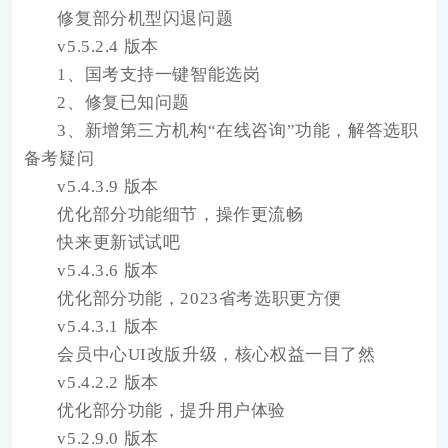
修复部分机型闪退问题
v5.5.2.4 版本
1、国考支持一键智能选岗
2、修复已知问题
3、新增第三方机构“在线咨询”功能，解答选职
备考疑问
v5.4.3.9 版本
优化部分功能细节，操作更流畅
快来更新试试吧
v5.4.3.6 版本
优化部分功能，2023省考选职更方便
v5.4.3.1 版本
会员中心UI改版升级，核心权益一目了然
v5.4.2.2 版本
优化部分功能，提升用户体验
v5.2.9.0 版本