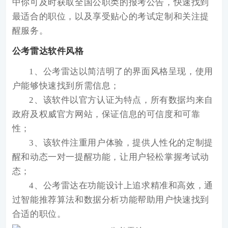
中你可及时获取全国公职类的报考公告，快速找到
最适合的职位，以及享受贴心的考试定制和关注提
醒服务。
公考雷达软件风格
1、公考雷达以简洁明了的界面风格呈现，使用
户能够快速找到所需信息；
2、该软件以官方认证为特点，所有数据均来自
政府及权威官方网站，保证信息的可信度和可靠
性；
3、该软件注重用户体验，提供人性化的定制提
醒和动态一对一提醒功能，让用户轻松掌握考试动
态；
4、公考雷达在功能设计上追求精准和高效，通
过智能推荐算法和数据分析功能帮助用户快速找到
合适的职位。