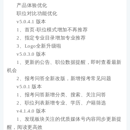
产品体验优化
职位对比功能优化
v5.0.4.1 版本
1、首页-职位模式增加不再推荐
2、指定专业目录增加专业推荐
3、Logo全新升级啦
v5.0.3.0 版本
1、更新的公告、职位数据提醒，即时查看最新
机会
2、报考问答全新改版，新增报考常见问题
v5.0.1 版本
1、报考问答新增分类、搜索、关注问答
2、职位列表新增专业、学历、户籍筛选
v4.1.4.0 版本
1、发现板块关注的优质媒体号内容同步更新提
醒，阅读更高效