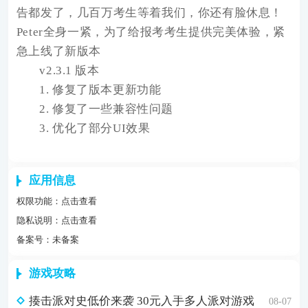
告都发了，几百万考生等着我们，你还有脸休息！
Peter全身一紧，为了给报考考生提供完美体验，紧
急上线了新版本
v2.3.1 版本
1. 修复了版本更新功能
2. 修复了一些兼容性问题
3. 优化了部分UI效果
应用信息
权限功能：
点击查看
隐私说明：
点击查看
备案号：未备案
游戏攻略
揍击派对史低价来袭 30元入手多人派对游戏
08-07