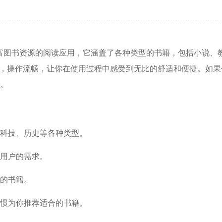
丰富图书资源的阅读应用，它涵盖了各种类型的书籍，包括小说、
了，操作流畅，让你在使用过程中感受到无比的舒适和便捷。如果
。
、科技、历史等各种类型。
同用户的需求。
要的书籍。
习惯为你推荐适合的书籍。