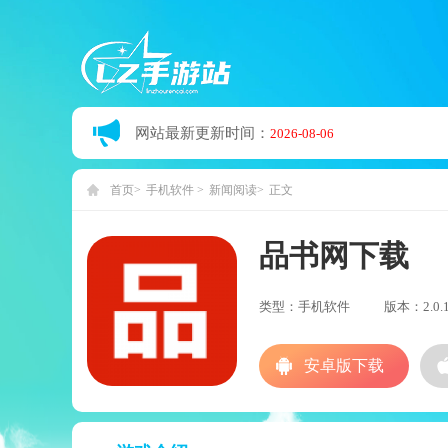
网站最新更新时间：
2026-08-06
首页
手机软件
新闻阅读
正文
品书网下载
类型：手机软件
版本：2.0.