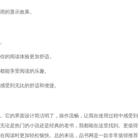
应用的显示效果。
求。
让你的阅读体验更加舒适。
地都能享受阅读的乐趣。
中感受到无比的舒适和便捷。
。它的界面设计简洁明了，操作流畅，让我在使用过程中感受到
无论是热门的小说还是经典的老书，我都能在这里找到。更值得
在阅读时更加轻松愉快。总的来说，品书网是一款非常值得推荐