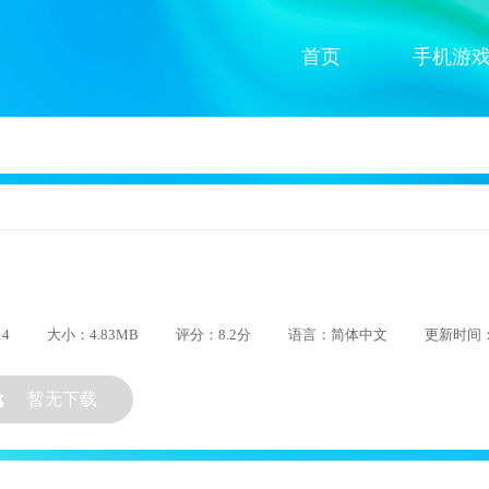
首页
手机游
14
大小：4.83MB
评分：8.2分
语言：简体中文
更新时间：2