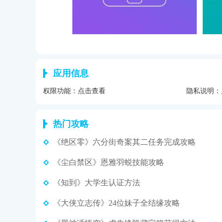
应用信息
权限功能：
点击查看
隐私说明：
热门攻略
《绝区零》六分街奇案其二任务完成攻略
《尘白禁区》恩雅羽蜕技能攻略
《知到》大学生认证方法
《大侠立志传》24位妹子全结缘攻略