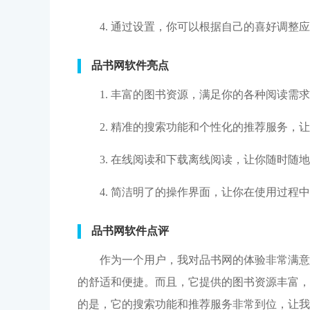
4. 通过设置，你可以根据自己的喜好调整
品书网软件亮点
1. 丰富的图书资源，满足你的各种阅读需
2. 精准的搜索功能和个性化的推荐服务，
3. 在线阅读和下载离线阅读，让你随时随
4. 简洁明了的操作界面，让你在使用过程
品书网软件点评
作为一个用户，我对品书网的体验非常满意
的舒适和便捷。而且，它提供的图书资源丰富，
的是，它的搜索功能和推荐服务非常到位，让我