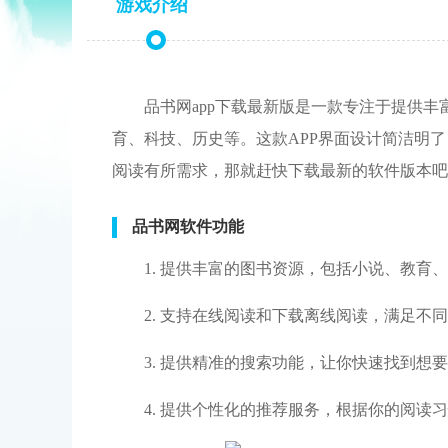
游戏介绍
品书网app下载最新版是一款专注于提供
育、科技、历史等。这款APP界面设计简洁明
阅读有所需求，那就赶快下载最新的软件版本吧
品书网软件功能
1. 提供丰富的图书资源，包括小说、教育
2. 支持在线阅读和下载离线阅读，满足不
3. 提供精准的搜索功能，让你快速找到想
4. 提供个性化的推荐服务，根据你的阅读