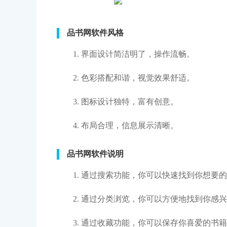
品书网软件风格
1. 界面设计简洁明了，操作流畅。
2. 色彩搭配和谐，视觉效果舒适。
3. 图标设计独特，富有创意。
4. 布局合理，信息展示清晰。
品书网软件说明
1. 通过搜索功能，你可以快速找到你想要
2. 通过分类浏览，你可以方便地找到你感
3. 通过收藏功能，你可以保存你喜爱的书