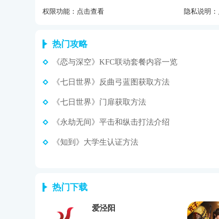
权限功能：
点击查看
隐私说明：
热门攻略
《恋与深空》KFC联动套餐内容一览
《七日世界》反曲弓蓝图获取方法
《七日世界》门扉获取方法
《永劫无间》平击和纵击打法介绍
《知到》大学生认证方法
热门下载
爱泾阳