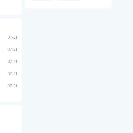
07-21
07-21
07-21
07-21
07-21