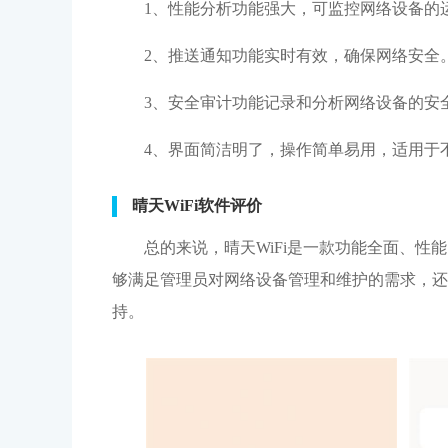
1、性能分析功能强大，可监控网络设备的
2、推送通知功能实时有效，确保网络安全
3、安全审计功能记录和分析网络设备的安
4、界面简洁明了，操作简单易用，适用于
晴天WiFi软件评价
总的来说，晴天WiFi是一款功能全面、
够满足管理员对网络设备管理和维护的需求，还
持。