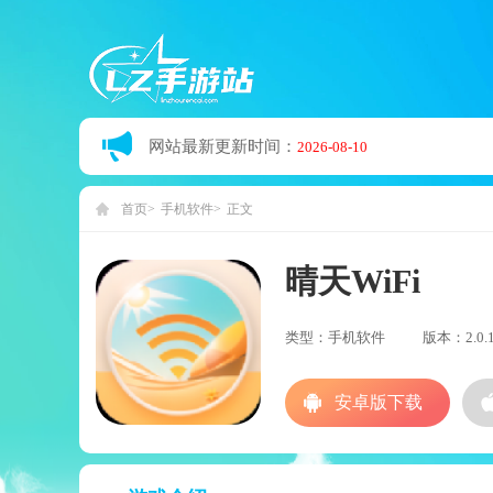
网站最新更新时间：
2026-08-10
首页
手机软件
正文
晴天WiFi
类型：手机软件
版本：2.0.