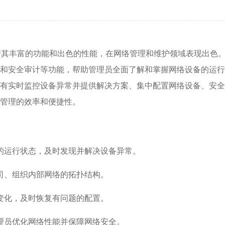
借其丰富的功能和出色的性能，在网络管理和维护领域表现出色
和安全审计等功能，帮助管理员全面了解和掌握网络设备的运行
有实时监控设备异常并提供解决方案、集中配置网络设备、安全
管理的效率和便捷性。
的运行状态，及时发现并解决设备异常。
司、组织内部网络的拓扑结构。
变化，及时恢复有问题的配置。
理员优化网络性能并保障网络安全。