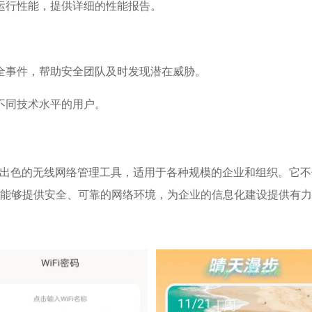
运行性能，提供详细的性能报告。
。
全事件，帮助安全团队及时发现潜在威胁。
不同技术水平的用户。
性能出色的无线网络管理工具，适用于各种规模的企业和组织。它
能够提供安全、可靠的网络环境，为企业的信息化建设提供有力