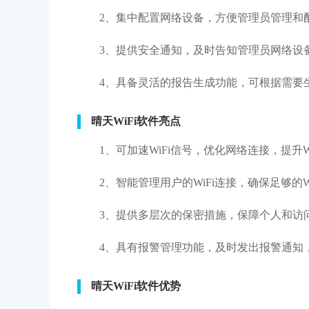
2、集中配置网络设备，方便管理员管理和
3、提供安全通知，及时告知管理员网络设
4、具备灵活的报告生成功能，可根据需要
晴天WiFi软件亮点
1、可加速WiFi信号，优化网络连接，提升W
2、智能管理用户的WiFi连接，确保足够的W
3、提供多层次的保密措施，保障个人和访
4、具有报警管理功能，及时发出报警通知
晴天WiFi软件优势