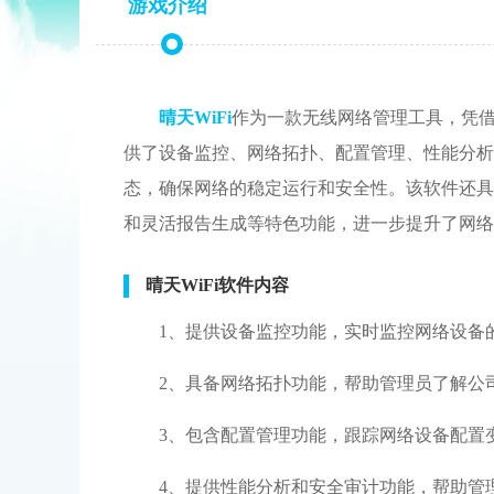
游戏介绍
晴天WiFi
作为一款无线网络管理工具，凭
供了设备监控、网络拓扑、配置管理、性能分析
态，确保网络的稳定运行和安全性。该软件还具
和灵活报告生成等特色功能，进一步提升了网络
晴天WiFi软件内容
1、提供设备监控功能，实时监控网络设备
2、具备网络拓扑功能，帮助管理员了解公
3、包含配置管理功能，跟踪网络设备配置
4、提供性能分析和安全审计功能，帮助管