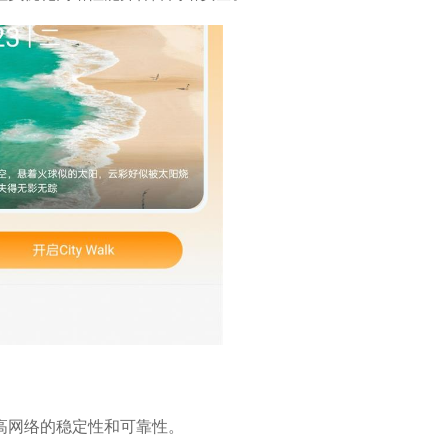
高网络的稳定性和可靠性。