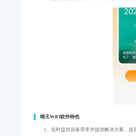
晴天WiFi软件特色
1、实时监控设备异常并提供解决方案，提