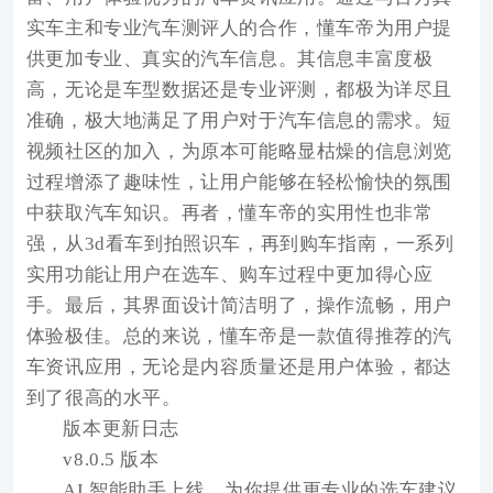
实车主和专业汽车测评人的合作，懂车帝为用户提
供更加专业、真实的汽车信息。其信息丰富度极
高，无论是车型数据还是专业评测，都极为详尽且
准确，极大地满足了用户对于汽车信息的需求。短
视频社区的加入，为原本可能略显枯燥的信息浏览
过程增添了趣味性，让用户能够在轻松愉快的氛围
中获取汽车知识。再者，懂车帝的实用性也非常
强，从3d看车到拍照识车，再到购车指南，一系列
实用功能让用户在选车、购车过程中更加得心应
手。最后，其界面设计简洁明了，操作流畅，用户
体验极佳。总的来说，懂车帝是一款值得推荐的汽
车资讯应用，无论是内容质量还是用户体验，都达
到了很高的水平。
版本更新日志
v8.0.5 版本
AI 智能助手上线，为你提供更专业的选车建议