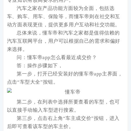
专业知识有较高要求的用户。
汽车之家在产品功能方面较为全面，包括选
车、购车、用车、保险等，而懂车帝则在社交和互
动方面表现更佳，提供更多用户互动和社交功能。
总体来说，懂车帝和汽车之家都是值得信赖的
汽车互联网平台，用户可以根据自己的需求和偏好
来选择。
问：懂车帝app
怎么看最近成交价？
答：操作步骤如下，
第一步，打开已经安装好的懂车帝app主界面，
点击“车型大全”按钮。
第二步，在列表中选择所要查看的车型，也可
以直接手动输入车型进行搜索。
第三步，点击右上角“车主成交价”按钮，进入
后即可查看该车型的车主价。