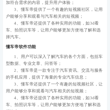
加符合需求的内容，提升用户体验；
3、懂车帝提供了一个有趣的短视频社区，让用
户能够分享和观看与汽车相关的短视频；
4、懂车帝还提供了各种实用的功能，如3d看
车、拍照识车等，让用户能够更加方便地了解和选
择汽车。
懂车帝软件功能
1、用户可以深入了解汽车的各个方面，包括车
型数据、专业文章、问答等；
2、懂车帝是一款专注于汽车资讯、交流与服务
的手机应用，提供了海量的专业汽车信息；
3、懂车帝还提供了一个有趣的短视频社区，让
用户能够分享和观看与汽车相关的短视频；
4、懂车帝还提供了各种实用的功能，如3d看
车、拍照识车等，让用户能够更加方便地了解和选