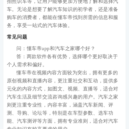
拍照识车等，让用户能够更加方便地了解和选择汽
车。无论是想要了解汽车知识的初学者，还是准备
购车的消费者，都能在懂车帝找到所需的信息和服
务，享受一站式的汽车体验。
常见问题
问：懂车帝app和汽车之家哪个好？
答：两款软件各有优势，选择哪个更好取决于
个人需求和偏好。
懂车帝在视频内容方面较为突出，拥有更多的
原创视频和直播内容，更注重社交和互动，提供多
元化的内容方式，如图文、视频、直播等，适合对
汽车生活及细节交流咨询感兴趣的用户。汽车之家
则更注重专业性，内容丰富，涵盖汽车新闻、评
测、导购、论坛等，特别是在车型参数、选车功
能、汽车测评等方面，拥有专业准则，适合对汽车