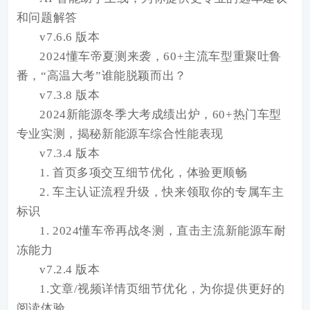
和问题解答
v7.6.6 版本
2024懂车帝夏测来袭，60+主流车型重聚吐鲁
番，“高温大考”谁能脱颖而出？
v7.3.8 版本
2024新能源冬季大考成绩出炉，60+热门车型
专业实测，揭秘新能源车综合性能表现
v7.3.4 版本
1. 首页多项交互细节优化，体验更顺畅
2. 车主认证流程升级，快来领取你的专属车主
标识
1. 2024懂车帝再战冬测，直击主流新能源车耐
冻能力
v7.2.4 版本
1.文章/视频详情页细节优化，为你提供更好的
阅读体验