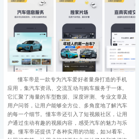
懂车帝
是一款专为汽车爱好者量身打造的手机
应用，集汽车资讯、交流互动与购车服务于一体。
它汇聚了海量的车型数据、深度评测、专业文章及
用户问答，让用户能够全方位、多角度地了解汽车
的每一个细节。懂车帝还引入了短视频社区，让用
户通过生动有趣的视频内容，感受汽车的魅力与乐
趣。懂车帝还提供了各种实用的功能，如3d看车、