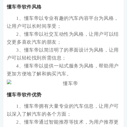
懂车帝软件风格
1、懂车帝以专业有趣的汽车内容平台为风格，
让用户可以长时间享受；
2、懂车帝以社交互动性为风格，让用户可以结
交更多喜欢汽车的朋友；
3、懂车帝以简洁明了的界面设计为风格，让用
户可以轻松找到所需信息；
4、懂车帝以提供一站式服务为风格，帮助用户
更加方便地了解和购买汽车。
懂车帝软件优势
1、懂车帝拥有大量专业的汽车信息，让用户可
以深入了解汽车的各个方面；
2、懂车帝通过智能推荐等技术，为用户推荐更