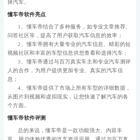
择汽车。
懂车帝软件亮点
1、懂车帝结合了多种服务，如专业文章推荐、
问答社区等，提高了用户获取汽车信息的效率；
2、懂车帝拥有大量专业的汽车信息、精彩的短
视频社区和丰富的车型信息供您查看和选择汽车；
3、懂车帝通过与百万真实车主和专业汽车测评
人的合作，为用户提供更加专业、真实的汽车信
息；
4、懂车帝提供了市场上所有车型的详细数据，
从图片到视频和虚拟现实，让您快速了解汽车的各
个方面。
懂车帝软件评测
总的来说，懂车帝是一款功能强大、内容丰
富、用户体验优秀的汽车资讯应用。通过与百万真