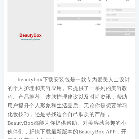
beautybox下载安装包
是一款专为爱美人士设计
的个人护理和美容应用。它提供了一系列的美容教
程、产品推荐、皮肤护理建议以及时尚资讯，帮助
用户提升个人形象和生活品质。无论你是想要学习
化妆技巧，还是寻找适合自己肤质的产品，
BeautyBox都能为你提供帮助。对美容感兴趣的小
伙伴们，赶快下载最新版本的BeautyBox APP，开