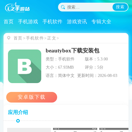
搜索
首页
手机游戏
手机软件
游戏资讯
专辑大全
首页
手机软件
正文
beautybox下载安装包
类型：手机软件
版本：5.3.00
大小：67.93MB
评分：5分
语言：简体中文
更新时间：2026-08-03
应用介绍