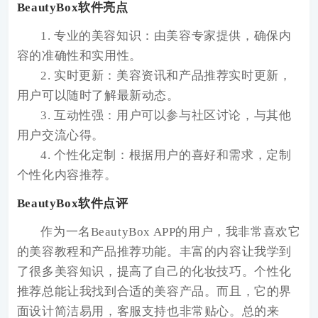
BeautyBox软件亮点
1. 专业的美容知识：由美容专家提供，确保内
容的准确性和实用性。
2. 实时更新：美容资讯和产品推荐实时更新，
用户可以随时了解最新动态。
3. 互动性强：用户可以参与社区讨论，与其他
用户交流心得。
4. 个性化定制：根据用户的喜好和需求，定制
个性化内容推荐。
BeautyBox软件点评
作为一名BeautyBox APP的用户，我非常喜欢它
的美容教程和产品推荐功能。丰富的内容让我学到
了很多美容知识，提高了自己的化妆技巧。个性化
推荐总能让我找到合适的美容产品。而且，它的界
面设计简洁易用，客服支持也非常贴心。总的来