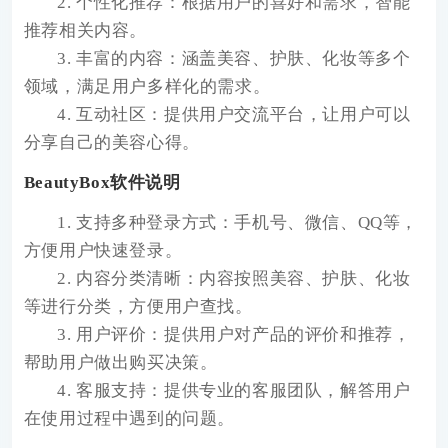
2. 个性化推荐：根据用户的喜好和需求，智能
推荐相关内容。
3. 丰富的内容：涵盖美容、护肤、化妆等多个
领域，满足用户多样化的需求。
4. 互动社区：提供用户交流平台，让用户可以
分享自己的美容心得。
BeautyBox软件说明
1. 支持多种登录方式：手机号、微信、QQ等，
方便用户快速登录。
2. 内容分类清晰：内容按照美容、护肤、化妆
等进行分类，方便用户查找。
3. 用户评价：提供用户对产品的评价和推荐，
帮助用户做出购买决策。
4. 客服支持：提供专业的客服团队，解答用户
在使用过程中遇到的问题。