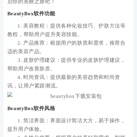
启你的美丽之旅吧！
BeautyBox软件功能
1. 美容教程：提供各种化妆技巧、护肤方法等
教程，帮助用户提升美容技能。
2. 产品推荐：根据用户的肤质和需求，推荐合
适的美容产品。
3. 皮肤护理建议：提供专业的皮肤护理建议，
帮助用户改善肤质。
4. 时尚资讯：提供最新的美容趋势和时尚资
讯，让用户紧跟潮流。
BeautyBox软件风格
1. 简洁界面：界面设计简洁大方，易于操作，
提升用户体验。