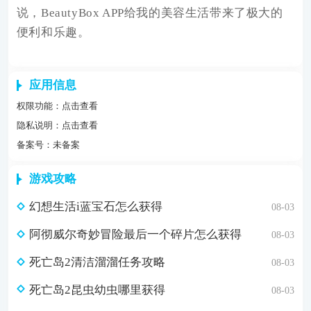
说，BeautyBox APP给我的美容生活带来了极大的
便利和乐趣。
应用信息
权限功能：
点击查看
隐私说明：
点击查看
备案号：未备案
游戏攻略
幻想生活i蓝宝石怎么获得
08-03
阿彻威尔奇妙冒险最后一个碎片怎么获得
08-03
死亡岛2清洁溜溜任务攻略
08-03
死亡岛2昆虫幼虫哪里获得
08-03